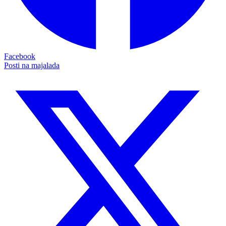
Facebook
Posti na majalada