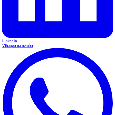
LinkedIn
Vibango na nembo