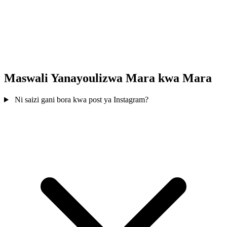
Maswali Yanayoulizwa Mara kwa Mara
Ni saizi gani bora kwa post ya Instagram?