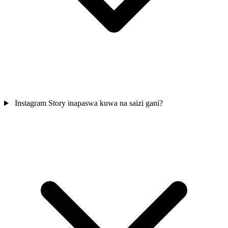
Instagram Story inapaswa kuwa na saizi gani?