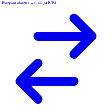
Punguza ukubwa wa faili ya PNG