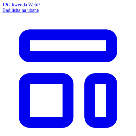
JPG kwenda WebP
Badilisha na ubane