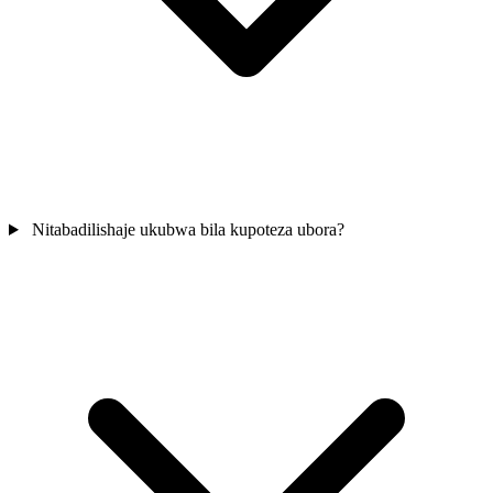
Nitabadilishaje ukubwa bila kupoteza ubora?