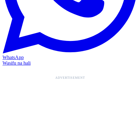
WhatsApp
Wasifu na hali
ADVERTISEMENT