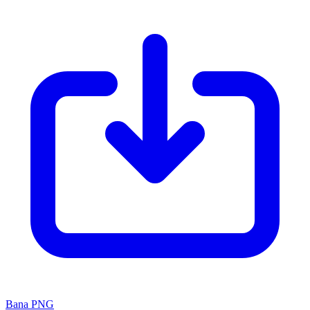
Bana PNG