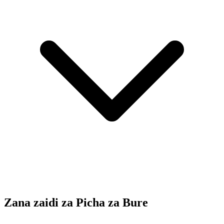
Zana zaidi za Picha za Bure