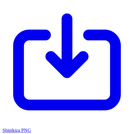
Shinikiza PNG