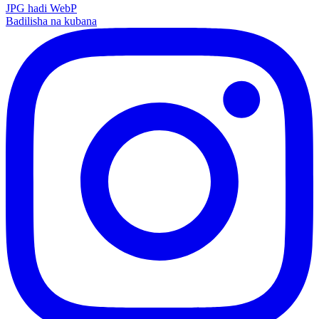
JPG hadi WebP
Badilisha na kubana