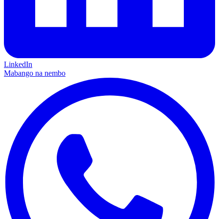
LinkedIn
Mabango na nembo