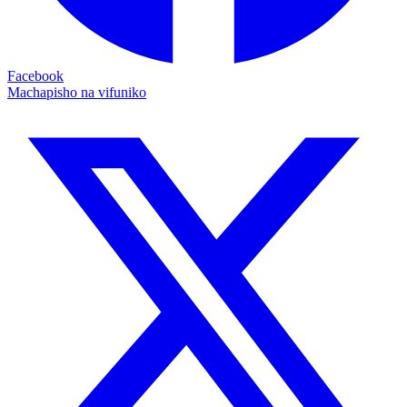
Facebook
Machapisho na vifuniko