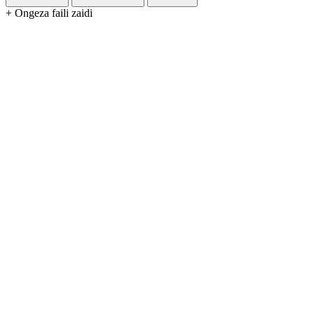
+ Ongeza faili zaidi