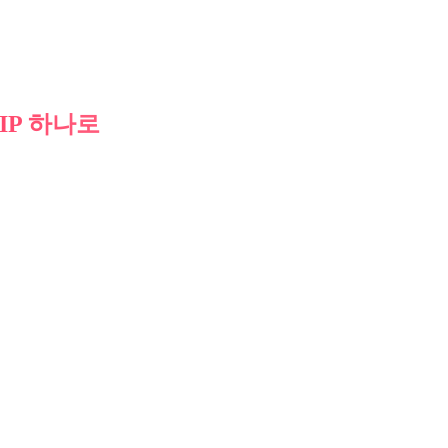
IP 하나로