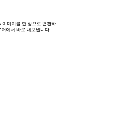
kTok 이미지를 한 장으로 변환하
G를 브라우저에서 바로 내보냅니다.