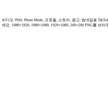
비디오 커버, Photo Mode, 프로필, 스토리, 광고, 썸네일용 Ti
세요. 1080×1920, 1080×1080, 1920×1080, 200×200 PN