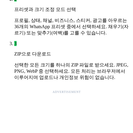
프리셋과 크기 조정 모드 선택
프로필, 상태, 채널, 비즈니스, 스티커, 광고를 아우르는
36개의 WhatsApp 프리셋 중에서 선택하세요. 채우기(자
르기) 또는 맞추기(여백)를 고를 수 있습니다.
3
ZIP으로 다운로드
선택한 모든 크기를 하나의 ZIP 파일로 받으세요. JPEG,
PNG, WebP 중 선택하세요. 모든 처리는 브라우저에서
이루어지며 업로드나 개인정보 위험이 없습니다.
ADVERTISEMENT