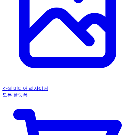
소셜 미디어 리사이저
모든 플랫폼