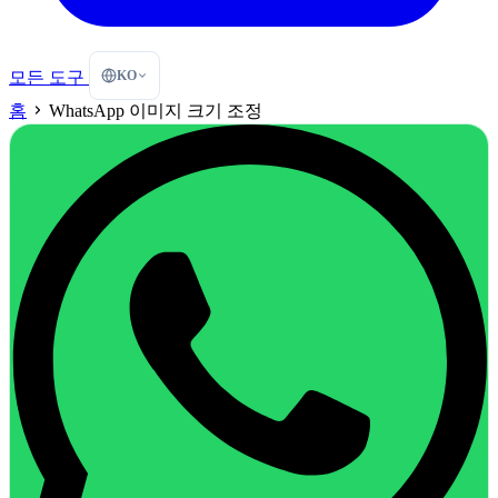
KO
모든 도구
홈
WhatsApp 이미지 크기 조정