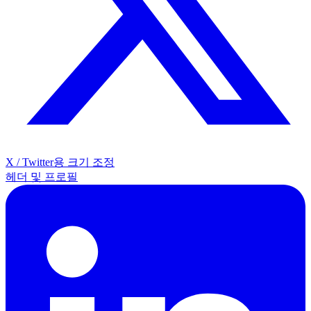
X / Twitter용 크기 조정
헤더 및 프로필