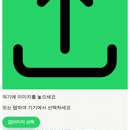
여기에 이미지를 놓으세요
또는 탭하여 기기에서 선택하세요
이미지 선택