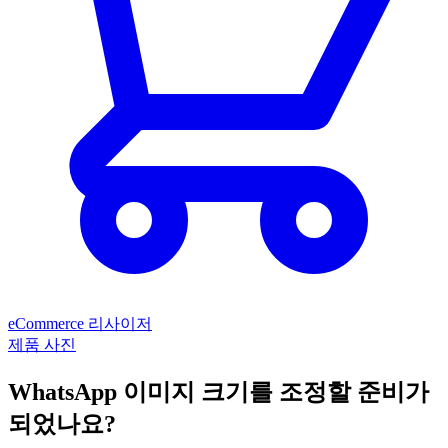
eCommerce 리사이저
제품 사진
WhatsApp 이미지 크기를 조정할 준비가
되었나요?