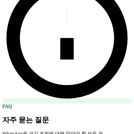
FAQ
자주 묻는 질문
WhatsApp용 크기 조정에 대해 알아야 할 모든 것.