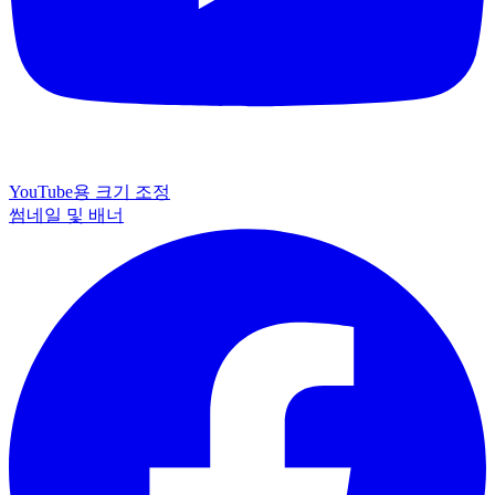
YouTube용 크기 조정
썸네일 및 배너