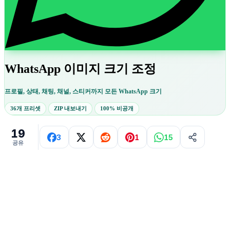
WhatsApp 이미지 크기 조정
프로필, 상태, 채팅, 채널, 스티커까지 모든 WhatsApp 크기
36개 프리셋
ZIP 내보내기
100% 비공개
19
3
1
15
공유