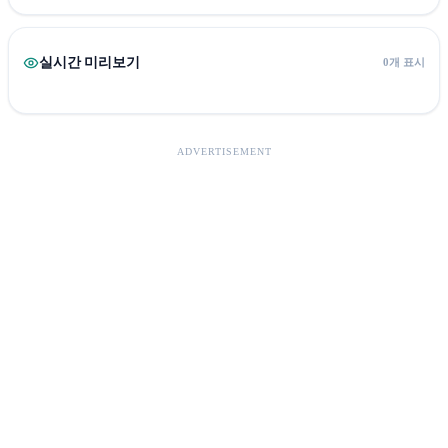
실시간 미리보기
0개 표시
ADVERTISEMENT