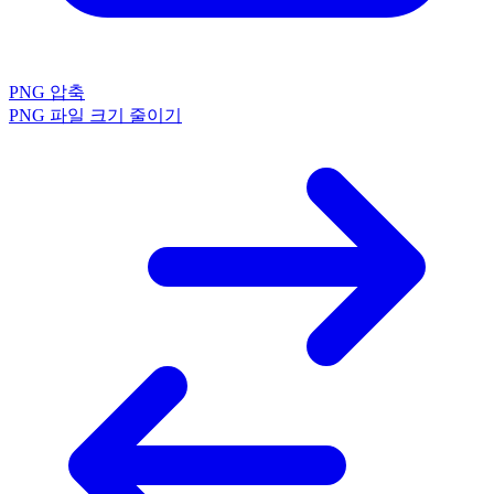
PNG 압축
PNG 파일 크기 줄이기