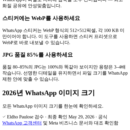
화질 공유에 안성맞춤입니다.
스티커에는 WebP를 사용하세요
WhatsApp 스티커는 WebP 형식의 512×512픽셀, 각 100 KB 미
만이어야 합니다. 이 도구를 사용하면 스티커 프리셋으로
WebP로 바로 내보낼 수 있습니다.
JPG 품질 85%를 사용하세요
품질 80–85%의 JPG는 100%와 똑같아 보이지만 용량은 3–4배
작습니다. 선명한 디테일을 유지하면서 파일 크기를 WhatsApp
제한 안에 맞출 수 있습니다.
2026년 WhatsApp 이미지 크기
모든 WhatsApp 이미지 크기를 한눈에 확인하세요.
Eldho Paulose 검수
·
최종 확인
May 29, 2026
·
공식
WhatsApp 고객센터
및 Meta 비즈니스 문서와 대조 확인함