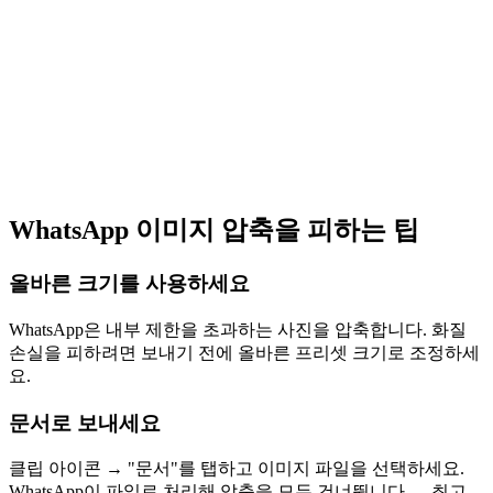
WhatsApp 이미지 압축을 피하는 팁
올바른 크기를 사용하세요
WhatsApp은 내부 제한을 초과하는 사진을 압축합니다. 화질
손실을 피하려면 보내기 전에 올바른 프리셋 크기로 조정하세
요.
문서로 보내세요
클립 아이콘 → "문서"를 탭하고 이미지 파일을 선택하세요.
WhatsApp이 파일로 처리해 압축을 모두 건너뜁니다 — 최고