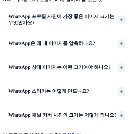
WhatsApp 프로필 사진에 가장 좋은 이미지 크기는
무엇인가요?
WhatsApp은 왜 내 이미지를 압축하나요?
WhatsApp 상태 이미지는 어떤 크기여야 하나요?
WhatsApp 스티커는 어떻게 만드나요?
WhatsApp 채널 커버 사진의 크기는 어떻게 되나요?