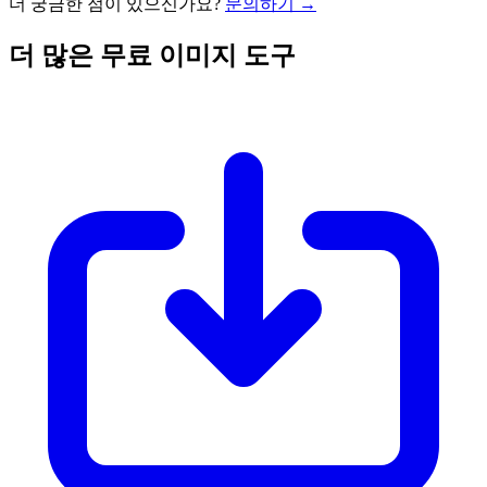
더 궁금한 점이 있으신가요?
문의하기 →
더 많은 무료 이미지 도구