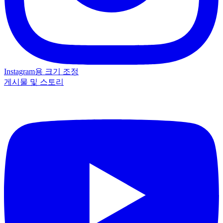
Instagram용 크기 조정
게시물 및 스토리