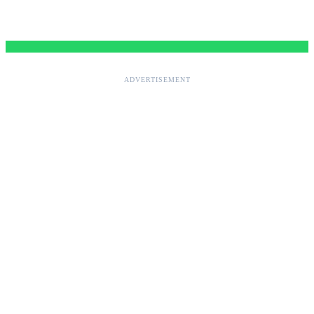
ADVERTISEMENT