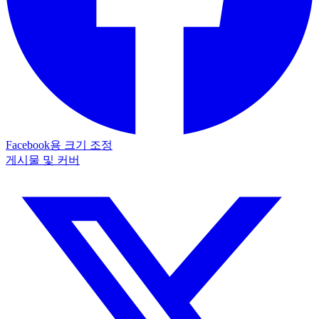
Facebook용 크기 조정
게시물 및 커버