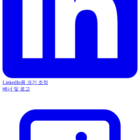
LinkedIn용 크기 조정
배너 및 로고