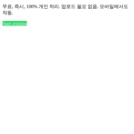
무료, 즉시, 100% 개인 처리. 업로드 필요 없음. 모바일에서도
작동.
Start resizing