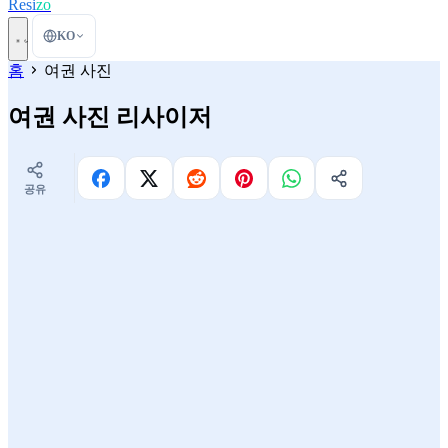
Resi
zo
KO
홈
여권 사진
여권 사진 리사이저
공유