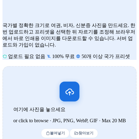
국가별 정확한 크기로 여권, 비자, 신분증 사진을 만드세요. 한
번 업로드하고 프리셋을 선택한 뒤 자르기를 조정해 브라우저
에서 바로 인쇄용 이미지를 다운로드할 수 있습니다. 서버 업
로드와 가입이 없습니다.
업로드 필요 없음
100% 무료
50개 이상 국가 프리셋
여기에 사진을 놓으세요
or click to browse · JPG, PNG, WebP, GIF · Max 20 MB
붙여넣기
찾아보기