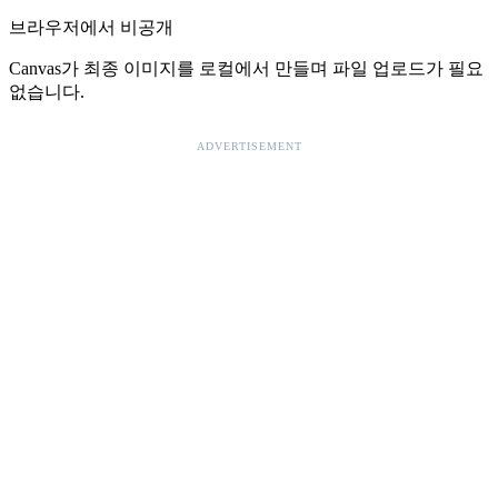
브라우저에서 비공개
Canvas가 최종 이미지를 로컬에서 만들며 파일 업로드가 필요
없습니다.
ADVERTISEMENT