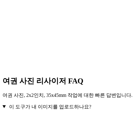
여권 사진 리사이저 FAQ
여권 사진, 2x2인치, 35x45mm 작업에 대한 빠른 답변입니다.
이 도구가 내 이미지를 업로드하나요?