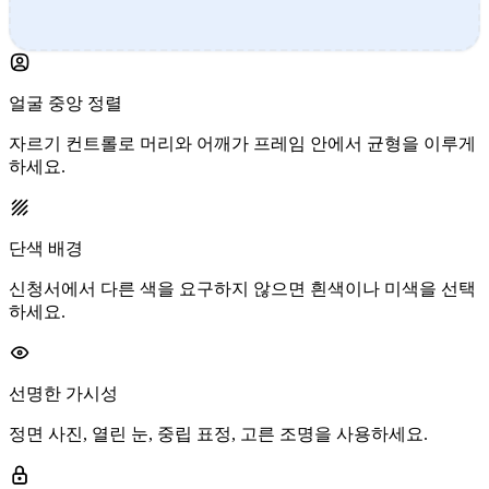
얼굴 중앙 정렬
자르기 컨트롤로 머리와 어깨가 프레임 안에서 균형을 이루게
하세요.
단색 배경
신청서에서 다른 색을 요구하지 않으면 흰색이나 미색을 선택
하세요.
선명한 가시성
정면 사진, 열린 눈, 중립 표정, 고른 조명을 사용하세요.