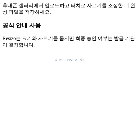
휴대폰 갤러리에서 업로드하고 터치로 자르기를 조정한 뒤 완
성 파일을 저장하세요.
공식 안내 사용
Resizo는 크기와 자르기를 돕지만 최종 승인 여부는 발급 기관
이 결정합니다.
ADVERTISEMENT