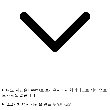
아니요. 사진은 Canvas로 브라우저에서 처리되므로 서버 업로
드가 필요 없습니다.
2x2인치 여권 사진을 만들 수 있나요?