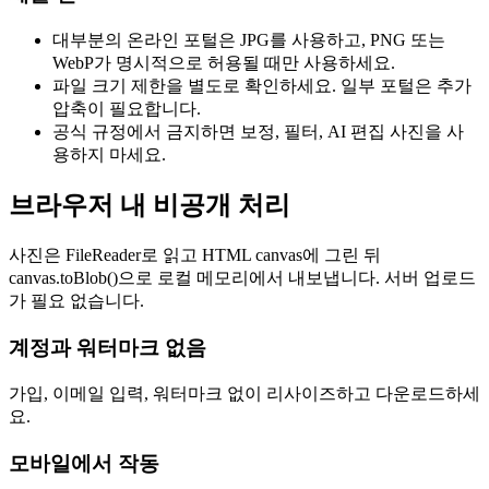
대부분의 온라인 포털은 JPG를 사용하고, PNG 또는
WebP가 명시적으로 허용될 때만 사용하세요.
파일 크기 제한을 별도로 확인하세요. 일부 포털은 추가
압축이 필요합니다.
공식 규정에서 금지하면 보정, 필터, AI 편집 사진을 사
용하지 마세요.
브라우저 내 비공개 처리
사진은 FileReader로 읽고 HTML canvas에 그린 뒤
canvas.toBlob()으로 로컬 메모리에서 내보냅니다. 서버 업로드
가 필요 없습니다.
계정과 워터마크 없음
가입, 이메일 입력, 워터마크 없이 리사이즈하고 다운로드하세
요.
모바일에서 작동