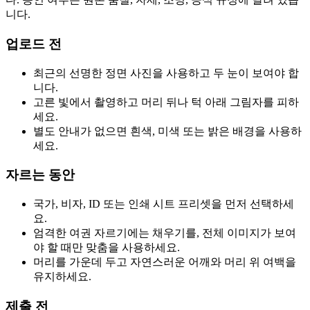
니다.
업로드 전
최근의 선명한 정면 사진을 사용하고 두 눈이 보여야 합
니다.
고른 빛에서 촬영하고 머리 뒤나 턱 아래 그림자를 피하
세요.
별도 안내가 없으면 흰색, 미색 또는 밝은 배경을 사용하
세요.
자르는 동안
국가, 비자, ID 또는 인쇄 시트 프리셋을 먼저 선택하세
요.
엄격한 여권 자르기에는 채우기를, 전체 이미지가 보여
야 할 때만 맞춤을 사용하세요.
머리를 가운데 두고 자연스러운 어깨와 머리 위 여백을
유지하세요.
제출 전