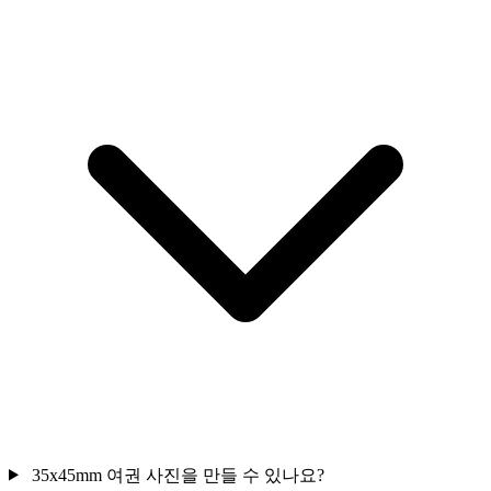
35x45mm 여권 사진을 만들 수 있나요?