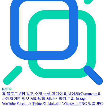
Resi
zo
홈
블로그
API 참조
소개
소셜 미디어 리사이저
eCommerce 리
사이저
개인정보 처리방침
서비스 약관
문의
Instagram
YouTube
Facebook
Twitter/X
LinkedIn
WhatsApp
PNG 압축
JPG