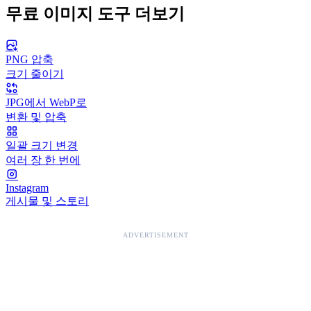
무료 이미지 도구 더보기
PNG 압축
크기 줄이기
JPG에서 WebP로
변환 및 압축
일괄 크기 변경
여러 장 한 번에
Instagram
게시물 및 스토리
ADVERTISEMENT