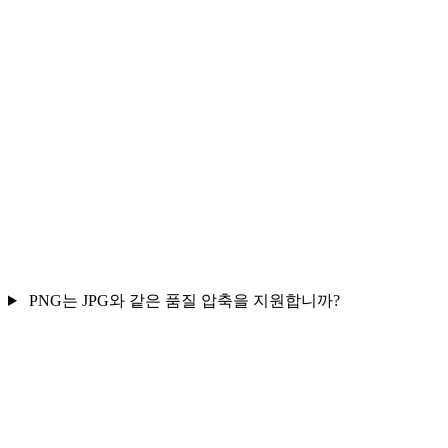
PNG는 JPG와 같은 품질 압축을 지원합니까?