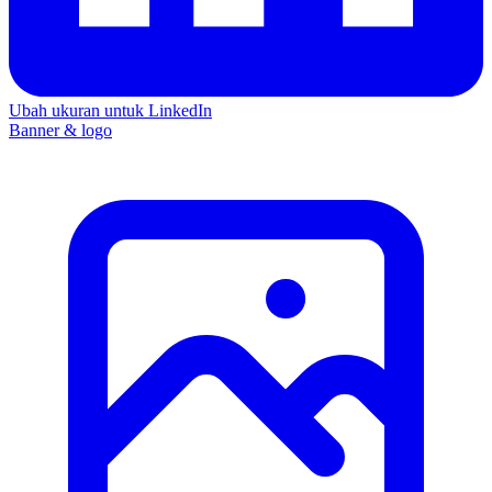
Ubah ukuran untuk LinkedIn
Banner & logo