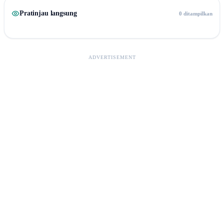
Pratinjau langsung
0 ditampilkan
ADVERTISEMENT