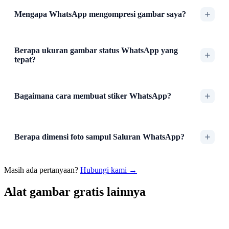
Mengapa WhatsApp mengompresi gambar saya?
Berapa ukuran gambar status WhatsApp yang
tepat?
Bagaimana cara membuat stiker WhatsApp?
Berapa dimensi foto sampul Saluran WhatsApp?
Masih ada pertanyaan?
Hubungi kami →
Alat gambar gratis lainnya