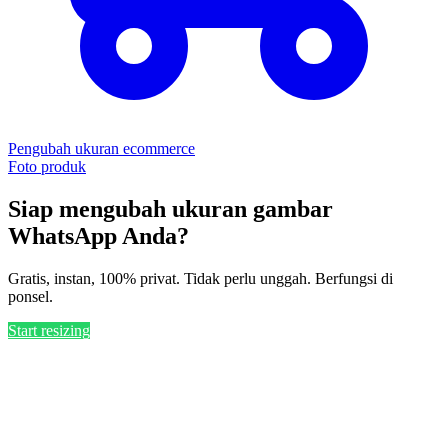
Pengubah ukuran ecommerce
Foto produk
Siap mengubah ukuran gambar
WhatsApp Anda?
Gratis, instan, 100% privat. Tidak perlu unggah. Berfungsi di
ponsel.
Start resizing