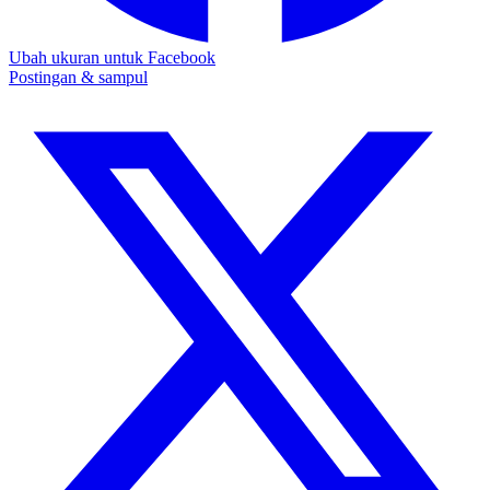
Ubah ukuran untuk Facebook
Postingan & sampul