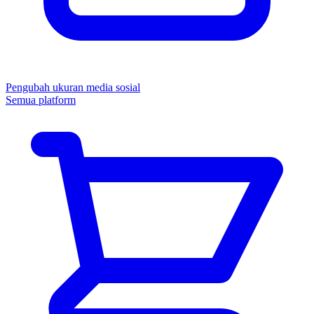
Pengubah ukuran media sosial
Semua platform