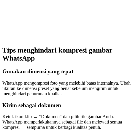
Tips menghindari kompresi gambar
WhatsApp
Gunakan dimensi yang tepat
WhatsApp mengompresi foto yang melebihi batas internalnya. Ubah
ukuran ke dimensi preset yang benar sebelum mengirim untuk
menghindari penurunan kualitas.
Kirim sebagai dokumen
Ketuk ikon klip → "Dokumen" dan pilih file gambar Anda.
WhatsApp memperlakukannya sebagai file dan melewati semua
kompresi — sempurna untuk berbagi kualitas penuh.