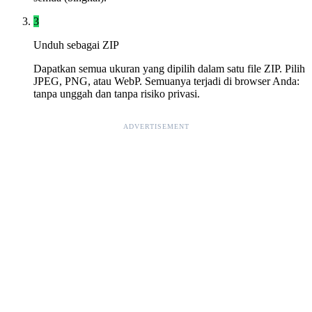
3
Unduh sebagai ZIP
Dapatkan semua ukuran yang dipilih dalam satu file ZIP. Pilih
JPEG, PNG, atau WebP. Semuanya terjadi di browser Anda:
tanpa unggah dan tanpa risiko privasi.
ADVERTISEMENT