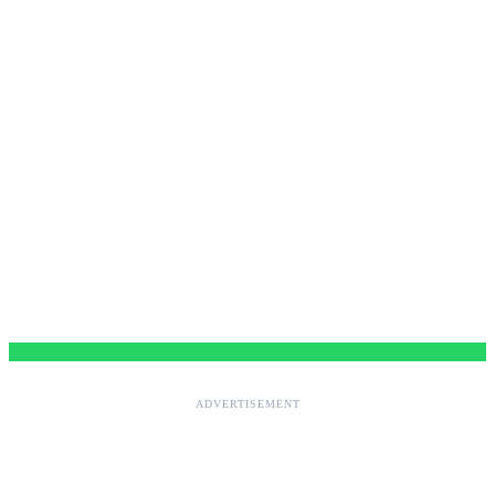
ADVERTISEMENT