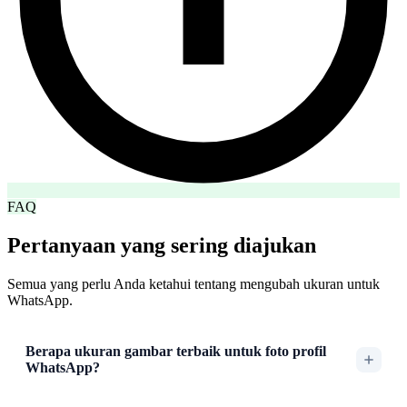
FAQ
Pertanyaan yang sering diajukan
Semua yang perlu Anda ketahui tentang mengubah ukuran untuk
WhatsApp.
Berapa ukuran gambar terbaik untuk foto profil
WhatsApp?