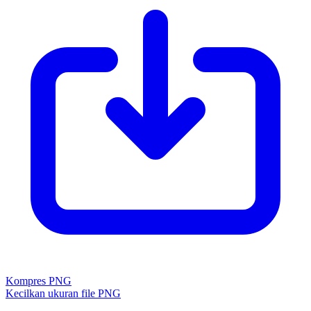
Kompres PNG
Kecilkan ukuran file PNG