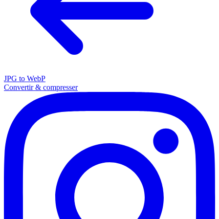
JPG to WebP
Convertir & compresser