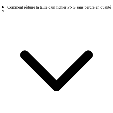
Comment réduire la taille d'un fichier PNG sans perdre en qualité
?