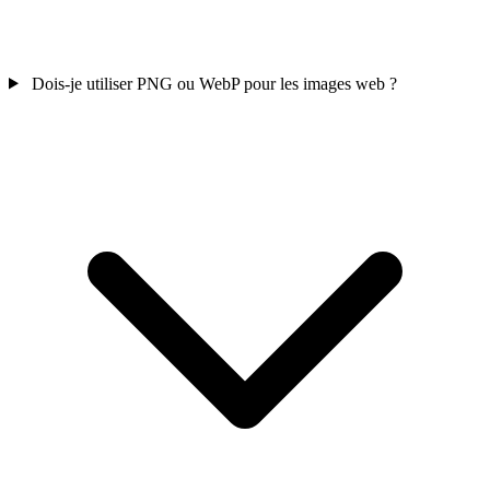
Dois-je utiliser PNG ou WebP pour les images web ?