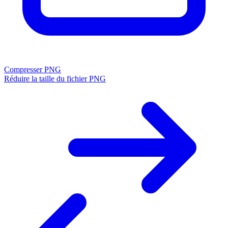
Compresser PNG
Réduire la taille du fichier PNG