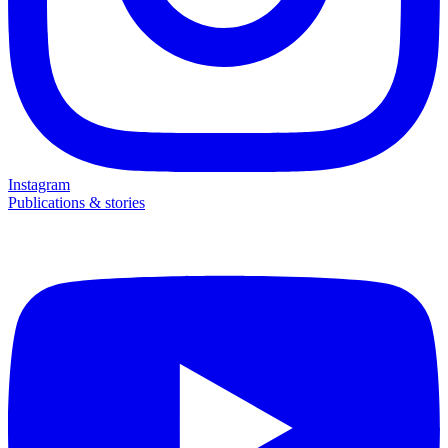
Instagram
Publications & stories