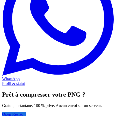
WhatsApp
Profil & statut
Prêt à compresser votre PNG ?
Gratuit, instantané, 100 % privé. Aucun envoi sur un serveur.
Open Resizo ?