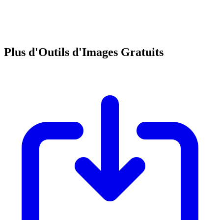
Plus d'Outils d'Images Gratuits