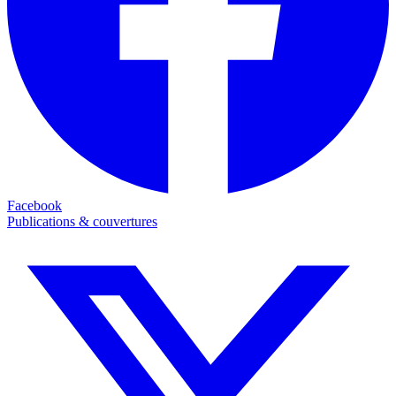
Facebook
Publications & couvertures