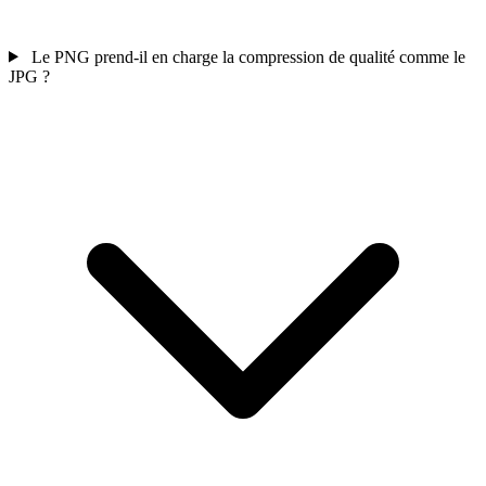
Le PNG prend-il en charge la compression de qualité comme le
JPG ?