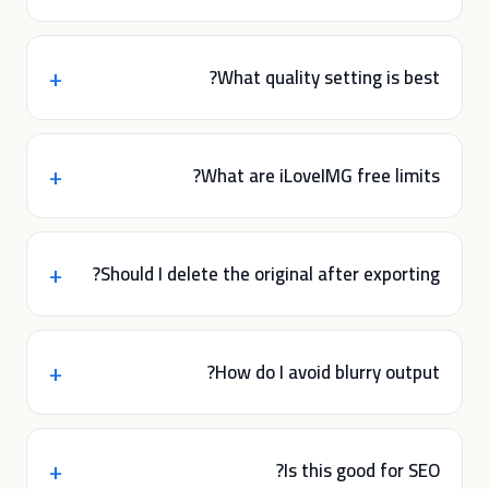
What quality setting is best?
What are iLoveIMG free limits?
Should I delete the original after exporting?
How do I avoid blurry output?
Is this good for SEO?