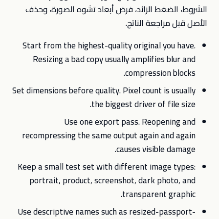
الشروط، الضغط الزائد، فرض أبعاد تشوه الصورة، وحذف
الأصل قبل مراجعة الناتج.
Start from the highest-quality original you have.
Resizing a bad copy usually amplifies blur and
compression blocks.
Set dimensions before quality. Pixel count is usually
the biggest driver of file size.
Use one export pass. Reopening and
recompressing the same output again and again
causes visible damage.
Keep a small test set with different image types:
portrait, product, screenshot, dark photo, and
transparent graphic.
Use descriptive names such as resized-passport-