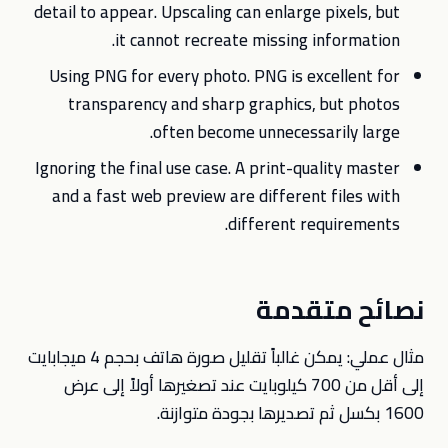
detail to appear. Upscaling can enlarge pixels, but
it cannot recreate missing information.
Using PNG for every photo. PNG is excellent for
transparency and sharp graphics, but photos
often become unnecessarily large.
Ignoring the final use case. A print-quality master
and a fast web preview are different files with
different requirements.
نصائح متقدمة
مثال عملي: يمكن غالباً تقليل صورة هاتف بحجم 4 ميجابايت
إلى أقل من 700 كيلوبايت عند تصغيرها أولاً إلى عرض
1600 بكسل ثم تصديرها بجودة متوازنة.