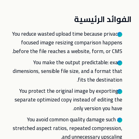
الفوائد الرئيسية
You reduce wasted upload time because privacy-
focused image resizing comparison happens
before the file reaches a website, form, or CMS.
You make the output predictable: exact
dimensions, sensible file size, and a format that
fits the destination.
You protect the original image by exporting a
separate optimized copy instead of editing the
only version you have.
You avoid common quality damage such as
stretched aspect ratios, repeated compression,
and unnecessary upscaling.