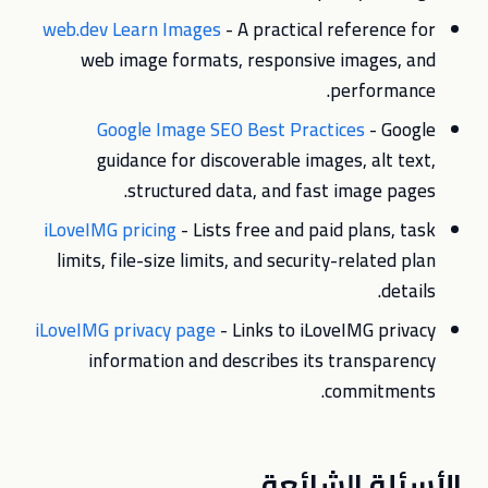
web.dev Learn Images
- A practical reference for
web image formats, responsive images, and
performance.
Google Image SEO Best Practices
- Google
guidance for discoverable images, alt text,
structured data, and fast image pages.
iLoveIMG pricing
- Lists free and paid plans, task
limits, file-size limits, and security-related plan
details.
iLoveIMG privacy page
- Links to iLoveIMG privacy
information and describes its transparency
commitments.
الأسئلة الشائعة