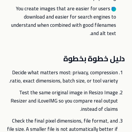
You create images that are easier for users to
download and easier for search engines to
understand when combined with good filenames
and alt text.
دليل خطوة بخطوة
Decide what matters most: privacy, compression
ratio, exact dimensions, batch size, or tool variety.
Test the same original image in Resizo Image
Resizer and iLoveIMG so you compare real output
instead of claims.
Check the final pixel dimensions, file format, and
file size. A smaller file is not automatically better if