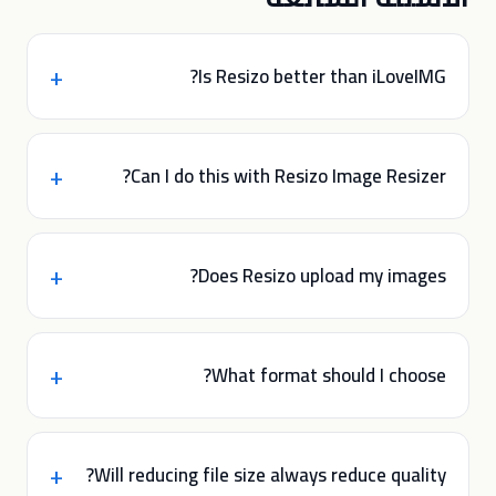
Is Resizo better than iLoveIMG?
Can I do this with Resizo Image Resizer?
Does Resizo upload my images?
What format should I choose?
Will reducing file size always reduce quality?