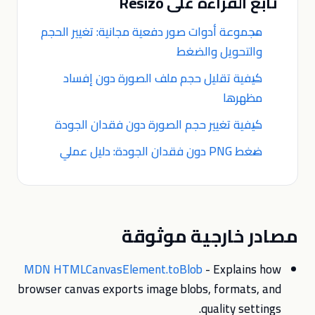
تابع القراءة على Resizo
مجموعة أدوات صور دفعية مجانية: تغيير الحجم
والتحويل والضغط
كيفية تقليل حجم ملف الصورة دون إفساد
مظهرها
كيفية تغيير حجم الصورة دون فقدان الجودة
ضغط PNG دون فقدان الجودة: دليل عملي
مصادر خارجية موثوقة
MDN HTMLCanvasElement.toBlob
- Explains how
browser canvas exports image blobs, formats, and
quality settings.