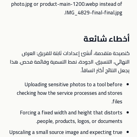
photo.jpg or product-main-1200.webp instead of
IMG_4829-final-final.jpg.
أخطاء شائعة
كنصيحة متقدمة، أنشئ إعدادات ثابتة للفريق: العرض
النهائي، التنسيق، الجودة، نمط التسمية وقائمة فحص. هذا
يجعل النتائج أكثر اتساقاً.
Uploading sensitive photos to a tool before
checking how the service processes and stores
files.
Forcing a fixed width and height that distorts
people, products, logos, or documents.
Upscaling a small source image and expecting true