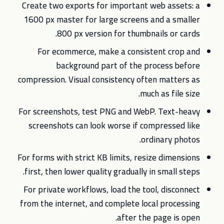
Create two exports for important web assets: a
1600 px master for large screens and a smaller
800 px version for thumbnails or cards.
For ecommerce, make a consistent crop and
background part of the process before
compression. Visual consistency often matters as
much as file size.
For screenshots, test PNG and WebP. Text-heavy
screenshots can look worse if compressed like
ordinary photos.
For forms with strict KB limits, resize dimensions
first, then lower quality gradually in small steps.
For private workflows, load the tool, disconnect
from the internet, and complete local processing
after the page is open.