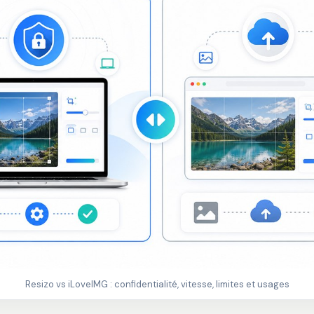
Resizo vs iLoveIMG : confidentialité, vitesse, limites et usages