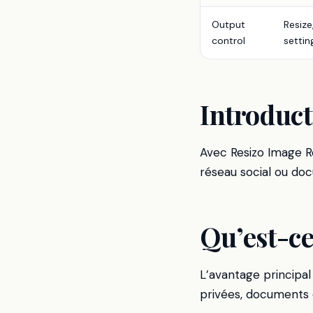
Output
Resize
control
settin
Introduct
Avec Resizo Image R
réseau social ou doc
Qu’est-ce
L’avantage principal
privées, documents ou