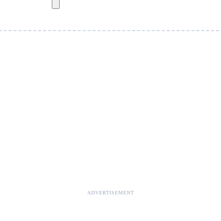
ADVERTISEMENT