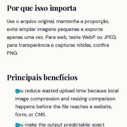
Por que isso importa
Use o arquivo original, mantenha a proporção,
evite ampliar imagens pequenas e exporte
apenas uma vez. Para web, teste WebP ou JPEG;
para transparência e capturas nítidas, confira
PNG.
Principais benefícios
You reduce wasted upload time because local
image compression and resizing comparison
happens before the file reaches a website,
form, or CMS.
You make the output predictable: exact