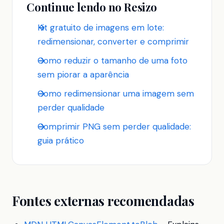
Continue lendo no Resizo
Kit gratuito de imagens em lote:
redimensionar, converter e comprimir
Como reduzir o tamanho de uma foto
sem piorar a aparência
Como redimensionar uma imagem sem
perder qualidade
Comprimir PNG sem perder qualidade:
guia prático
Fontes externas recomendadas