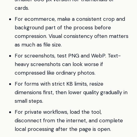
cards.
For ecommerce, make a consistent crop and
background part of the process before
compression. Visual consistency often matters
as much as file size.
For screenshots, test PNG and WebP. Text-
heavy screenshots can look worse if
compressed like ordinary photos.
For forms with strict KB limits, resize
dimensions first, then lower quality gradually in
small steps.
For private workflows, load the tool,
disconnect from the internet, and complete
local processing after the page is open.