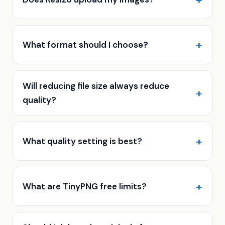
What format should I choose?
Will reducing file size always reduce
quality?
What quality setting is best?
What are TinyPNG free limits?