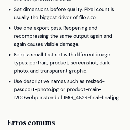
Set dimensions before quality. Pixel count is
usually the biggest driver of file size.
Use one export pass. Reopening and
recompressing the same output again and
again causes visible damage.
Keep a small test set with different image
types: portrait, product, screenshot, dark
photo, and transparent graphic.
Use descriptive names such as resized-
passport-photo.jpg or product-main-
1200.webp instead of IMG_4829-final-final.jpg.
Erros comuns