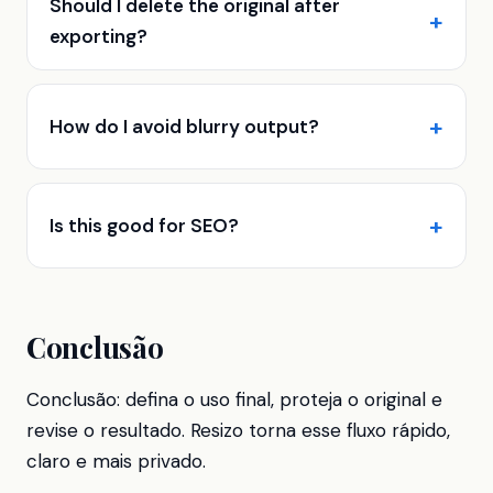
Should I delete the original after
exporting?
How do I avoid blurry output?
Is this good for SEO?
Conclusão
Conclusão: defina o uso final, proteja o original e
revise o resultado. Resizo torna esse fluxo rápido,
claro e mais privado.