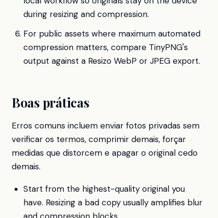
local workflow so originals stay on the device
during resizing and compression.
For public assets where maximum automated
compression matters, compare TinyPNG's
output against a Resizo WebP or JPEG export.
Boas práticas
Erros comuns incluem enviar fotos privadas sem
verificar os termos, comprimir demais, forçar
medidas que distorcem e apagar o original cedo
demais.
Start from the highest-quality original you
have. Resizing a bad copy usually amplifies blur
and compression blocks.