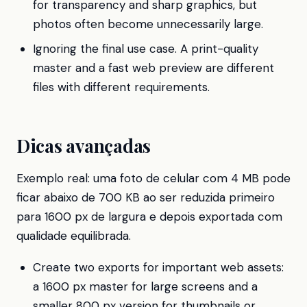
for transparency and sharp graphics, but
photos often become unnecessarily large.
Ignoring the final use case. A print-quality
master and a fast web preview are different
files with different requirements.
Dicas avançadas
Exemplo real: uma foto de celular com 4 MB pode
ficar abaixo de 700 KB ao ser reduzida primeiro
para 1600 px de largura e depois exportada com
qualidade equilibrada.
Create two exports for important web assets:
a 1600 px master for large screens and a
smaller 800 px version for thumbnails or