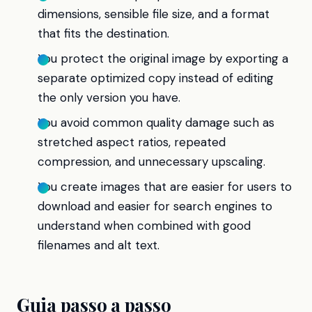
dimensions, sensible file size, and a format
that fits the destination.
You protect the original image by exporting a
separate optimized copy instead of editing
the only version you have.
You avoid common quality damage such as
stretched aspect ratios, repeated
compression, and unnecessary upscaling.
You create images that are easier for users to
download and easier for search engines to
understand when combined with good
filenames and alt text.
Guia passo a passo