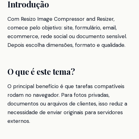
Introdução
Com Resizo Image Compressor and Resizer,
comece pelo objetivo: site, formulário, email,
ecommerce, rede social ou documento sensível.
Depois escolha dimensões, formato e qualidade.
O que é este tema?
O principal benefício é que tarefas compatíveis
rodam no navegador. Para fotos privadas,
documentos ou arquivos de clientes, isso reduz a
necessidade de enviar originais para servidores
externos.