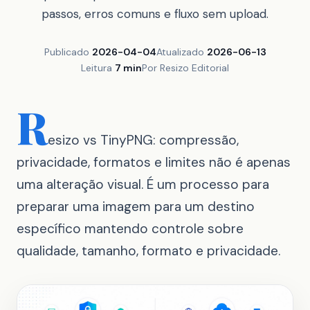
passos, erros comuns e fluxo sem upload.
Publicado
2026-04-04
Atualizado
2026-06-13
Leitura
7 min
Por Resizo Editorial
R
esizo vs TinyPNG: compressão,
privacidade, formatos e limites não é apenas
uma alteração visual. É um processo para
preparar uma imagem para um destino
específico mantendo controle sobre
qualidade, tamanho, formato e privacidade.