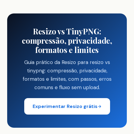
Resizo vs TinyPNG:
compressão, privacidade,
formatos e limites
Guia prático da Resizo para resizo vs
tinypng: compressão, privacidade,
formatos e limites, com passos, erros
comuns e fluxo sem upload.
Experimentar Resizo grátis