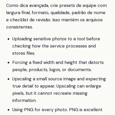
Como dica avançada, crie presets de equipe com
largura final, formato, qualidade, padrão de nome
e checklist de revisão. Isso mantém os arquivos
consistentes.
Uploading sensitive photos to a tool before
checking how the service processes and
stores files.
Forcing a fixed width and height that distorts
people, products, logos, or documents.
Upscaling a small source image and expecting
true detail to appear. Upscaling can enlarge
pixels, but it cannot recreate missing
information.
Using PNG for every photo. PNG is excellent