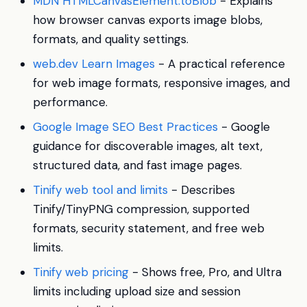
MDN HTMLCanvasElement.toBlob
- Explains
how browser canvas exports image blobs,
formats, and quality settings.
web.dev Learn Images
- A practical reference
for web image formats, responsive images, and
performance.
Google Image SEO Best Practices
- Google
guidance for discoverable images, alt text,
structured data, and fast image pages.
Tinify web tool and limits
- Describes
Tinify/TinyPNG compression, supported
formats, security statement, and free web
limits.
Tinify web pricing
- Shows free, Pro, and Ultra
limits including upload size and session