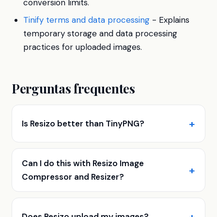
conversion limits.
Tinify terms and data processing
- Explains
temporary storage and data processing
practices for uploaded images.
Perguntas frequentes
Is Resizo better than TinyPNG?
Can I do this with Resizo Image
Compressor and Resizer?
Does Resizo upload my images?