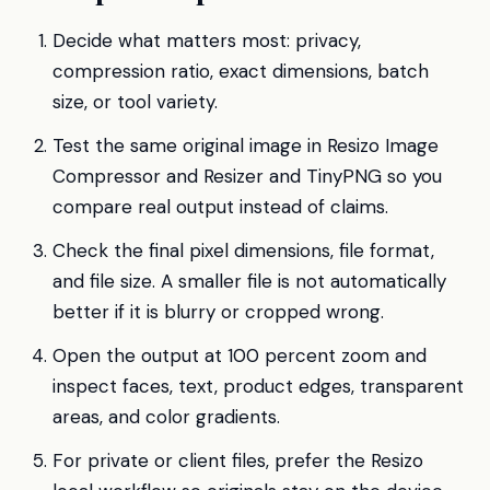
Decide what matters most: privacy,
compression ratio, exact dimensions, batch
size, or tool variety.
Test the same original image in Resizo Image
Compressor and Resizer and TinyPNG so you
compare real output instead of claims.
Check the final pixel dimensions, file format,
and file size. A smaller file is not automatically
better if it is blurry or cropped wrong.
Open the output at 100 percent zoom and
inspect faces, text, product edges, transparent
areas, and color gradients.
For private or client files, prefer the Resizo