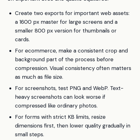
Create two exports for important web assets:
a 1600 px master for large screens and a
smaller 800 px version for thumbnails or
cards.
For ecommerce, make a consistent crop and
background part of the process before
compression. Visual consistency often matters
as much as file size.
For screenshots, test PNG and WebP. Text-
heavy screenshots can look worse if
compressed like ordinary photos.
For forms with strict KB limits, resize
dimensions first, then lower quality gradually in
small steps.