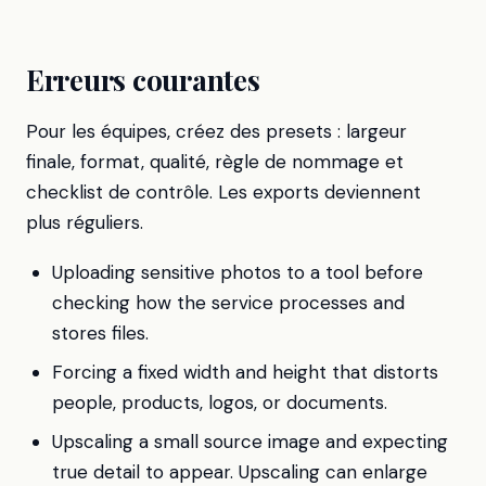
Erreurs courantes
Pour les équipes, créez des presets : largeur
finale, format, qualité, règle de nommage et
checklist de contrôle. Les exports deviennent
plus réguliers.
Uploading sensitive photos to a tool before
checking how the service processes and
stores files.
Forcing a fixed width and height that distorts
people, products, logos, or documents.
Upscaling a small source image and expecting
true detail to appear. Upscaling can enlarge