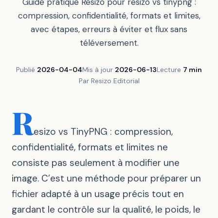
Guide pratique Resizo pour resizo vs tinypng :
compression, confidentialité, formats et limites,
avec étapes, erreurs à éviter et flux sans
téléversement.
Publié
2026-04-04
Mis à jour
2026-06-13
Lecture
7 min
Par Resizo Editorial
R
esizo vs TinyPNG : compression,
confidentialité, formats et limites ne
consiste pas seulement à modifier une
image. C’est une méthode pour préparer un
fichier adapté à un usage précis tout en
gardant le contrôle sur la qualité, le poids, le