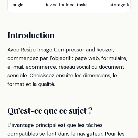
angle
device for local tasks
storage for se
Introduction
Avec Resizo Image Compressor and Resizer,
commencez par l’objectif : page web, formulaire,
e-mail, ecommerce, réseau social ou document
sensible. Choisissez ensuite les dimensions, le
format et la qualité.
Qu’est-ce que ce sujet ?
L’avantage principal est que les tâches
compatibles se font dans le navigateur. Pour les