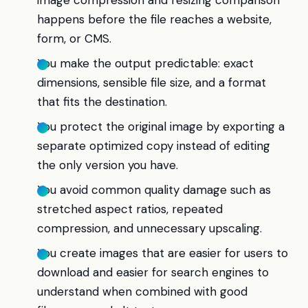
image compression and resizing comparison
happens before the file reaches a website,
form, or CMS.
You make the output predictable: exact
dimensions, sensible file size, and a format
that fits the destination.
You protect the original image by exporting a
separate optimized copy instead of editing
the only version you have.
You avoid common quality damage such as
stretched aspect ratios, repeated
compression, and unnecessary upscaling.
You create images that are easier for users to
download and easier for search engines to
understand when combined with good