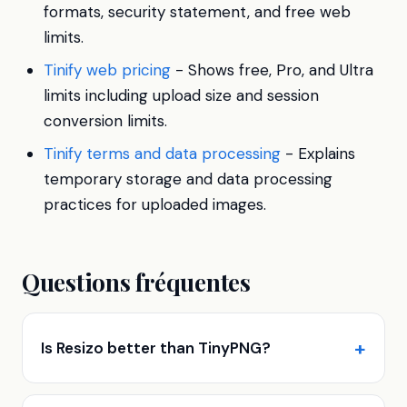
formats, security statement, and free web
limits.
Tinify web pricing
- Shows free, Pro, and Ultra
limits including upload size and session
conversion limits.
Tinify terms and data processing
- Explains
temporary storage and data processing
practices for uploaded images.
Questions fréquentes
Is Resizo better than TinyPNG?