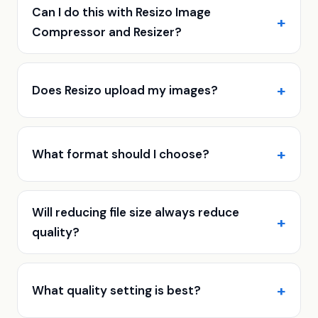
Can I do this with Resizo Image
Compressor and Resizer?
Does Resizo upload my images?
What format should I choose?
Will reducing file size always reduce
quality?
What quality setting is best?