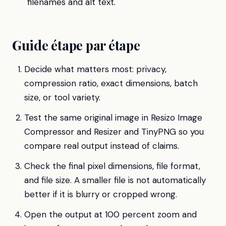
filenames and alt text.
Guide étape par étape
Decide what matters most: privacy,
compression ratio, exact dimensions, batch
size, or tool variety.
Test the same original image in Resizo Image
Compressor and Resizer and TinyPNG so you
compare real output instead of claims.
Check the final pixel dimensions, file format,
and file size. A smaller file is not automatically
better if it is blurry or cropped wrong.
Open the output at 100 percent zoom and