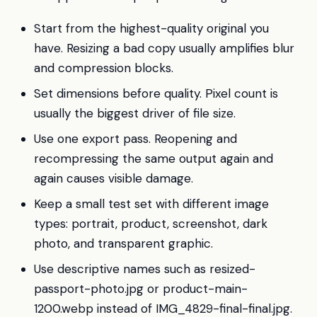
Start from the highest-quality original you
have. Resizing a bad copy usually amplifies blur
and compression blocks.
Set dimensions before quality. Pixel count is
usually the biggest driver of file size.
Use one export pass. Reopening and
recompressing the same output again and
again causes visible damage.
Keep a small test set with different image
types: portrait, product, screenshot, dark
photo, and transparent graphic.
Use descriptive names such as resized-
passport-photo.jpg or product-main-
1200.webp instead of IMG_4829-final-final.jpg.