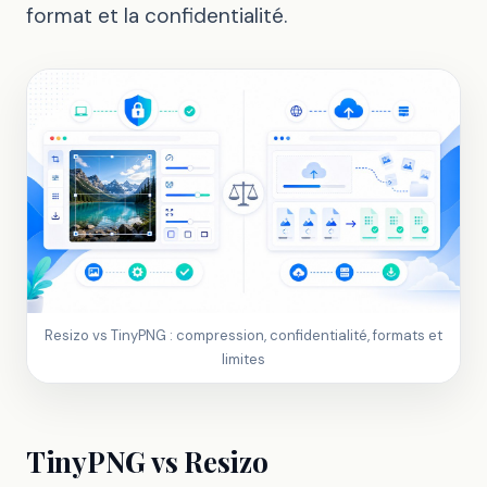
format et la confidentialité.
Resizo vs TinyPNG : compression, confidentialité, formats et
limites
TinyPNG vs Resizo