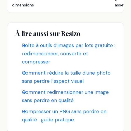
dimensions
assets
À lire aussi sur Resizo
Boîte à outils d’images par lots gratuite :
redimensionner, convertir et
compresser
Comment réduire la taille d’une photo
sans perdre l’aspect visuel
Comment redimensionner une image
sans perdre en qualité
Compresser un PNG sans perdre en
qualité : guide pratique