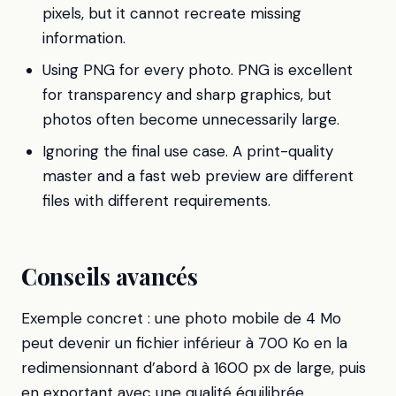
pixels, but it cannot recreate missing
information.
Using PNG for every photo. PNG is excellent
for transparency and sharp graphics, but
photos often become unnecessarily large.
Ignoring the final use case. A print-quality
master and a fast web preview are different
files with different requirements.
Conseils avancés
Exemple concret : une photo mobile de 4 Mo
peut devenir un fichier inférieur à 700 Ko en la
redimensionnant d’abord à 1600 px de large, puis
en exportant avec une qualité équilibrée.