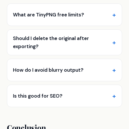
What are TinyPNG free limits?
Should I delete the original after
exporting?
How do I avoid blurry output?
Is this good for SEO?
Conclusion