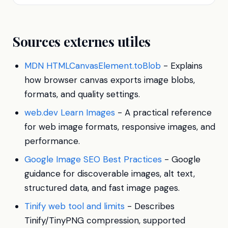
Sources externes utiles
MDN HTMLCanvasElement.toBlob
- Explains
how browser canvas exports image blobs,
formats, and quality settings.
web.dev Learn Images
- A practical reference
for web image formats, responsive images, and
performance.
Google Image SEO Best Practices
- Google
guidance for discoverable images, alt text,
structured data, and fast image pages.
Tinify web tool and limits
- Describes
Tinify/TinyPNG compression, supported