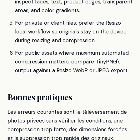
inspect faces, text, product edges, transparent
areas, and color gradients.
For private or client files, prefer the Resizo
local workflow so originals stay on the device
during resizing and compression.
For public assets where maximum automated
compression matters, compare TinyPNG's
output against a Resizo WebP or JPEG export.
Bonnes pratiques
Les erreurs courantes sont le téléversement de
photos privées sans vérifier les conditions, une
compression trop forte, des dimensions forcées
et la suppression trop rapide des originaux.