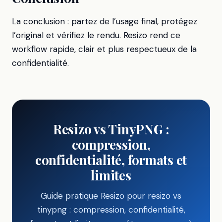
La conclusion : partez de l’usage final, protégez
l’original et vérifiez le rendu. Resizo rend ce
workflow rapide, clair et plus respectueux de la
confidentialité.
Resizo vs TinyPNG :
compression,
confidentialité, formats et
limites
Guide pratique Resizo pour resizo vs
tinypng : compression, confidentialité,