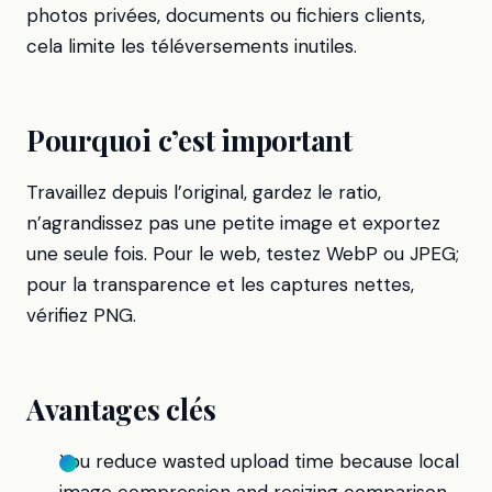
photos privées, documents ou fichiers clients,
cela limite les téléversements inutiles.
Pourquoi c’est important
Travaillez depuis l’original, gardez le ratio,
n’agrandissez pas une petite image et exportez
une seule fois. Pour le web, testez WebP ou JPEG;
pour la transparence et les captures nettes,
vérifiez PNG.
Avantages clés
You reduce wasted upload time because local