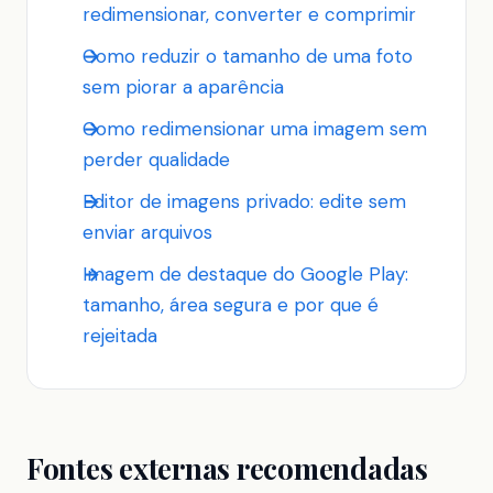
redimensionar, converter e comprimir
Como reduzir o tamanho de uma foto
sem piorar a aparência
Como redimensionar uma imagem sem
perder qualidade
Editor de imagens privado: edite sem
enviar arquivos
Imagem de destaque do Google Play:
tamanho, área segura e por que é
rejeitada
Fontes externas recomendadas