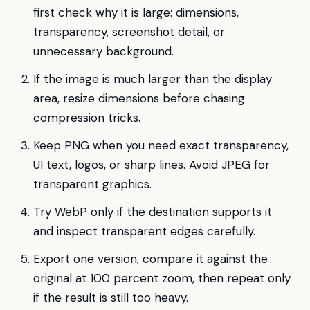
first check why it is large: dimensions,
transparency, screenshot detail, or
unnecessary background.
If the image is much larger than the display
area, resize dimensions before chasing
compression tricks.
Keep PNG when you need exact transparency,
UI text, logos, or sharp lines. Avoid JPEG for
transparent graphics.
Try WebP only if the destination supports it
and inspect transparent edges carefully.
Export one version, compare it against the
original at 100 percent zoom, then repeat only
if the result is still too heavy.