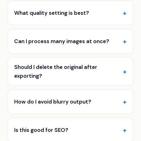
What quality setting is best?
Can I process many images at once?
Should I delete the original after
exporting?
How do I avoid blurry output?
Is this good for SEO?