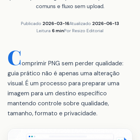
comuns e fluxo sem upload.
Publicado
2026-03-16
Atualizado
2026-06-13
Leitura
6 min
Por Resizo Editorial
C
omprimir PNG sem perder qualidade:
guia prático não é apenas uma alteração
visual. É um processo para preparar uma
imagem para um destino específico
mantendo controle sobre qualidade,
tamanho, formato e privacidade.