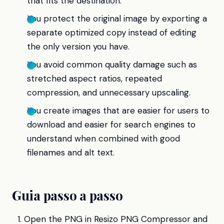
that fits the destination.
You protect the original image by exporting a
separate optimized copy instead of editing
the only version you have.
You avoid common quality damage such as
stretched aspect ratios, repeated
compression, and unnecessary upscaling.
You create images that are easier for users to
download and easier for search engines to
understand when combined with good
filenames and alt text.
Guia passo a passo
Open the PNG in Resizo PNG Compressor and