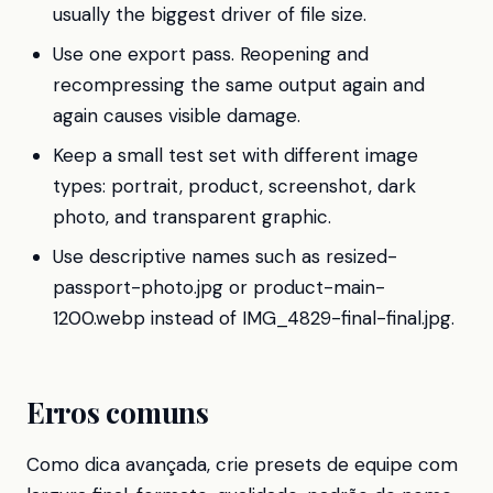
usually the biggest driver of file size.
Use one export pass. Reopening and
recompressing the same output again and
again causes visible damage.
Keep a small test set with different image
types: portrait, product, screenshot, dark
photo, and transparent graphic.
Use descriptive names such as resized-
passport-photo.jpg or product-main-
1200.webp instead of IMG_4829-final-final.jpg.
Erros comuns
Como dica avançada, crie presets de equipe com