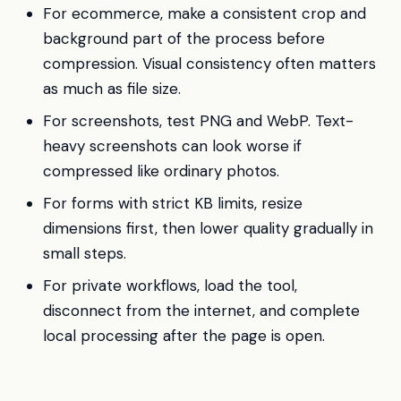
For ecommerce, make a consistent crop and
background part of the process before
compression. Visual consistency often matters
as much as file size.
For screenshots, test PNG and WebP. Text-
heavy screenshots can look worse if
compressed like ordinary photos.
For forms with strict KB limits, resize
dimensions first, then lower quality gradually in
small steps.
For private workflows, load the tool,
disconnect from the internet, and complete
local processing after the page is open.