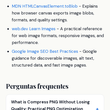
MDN HTMLCanvasElement.toBlob
- Explains
how browser canvas exports image blobs,
formats, and quality settings.
web.dev Learn Images
- A practical reference
for web image formats, responsive images, and
performance.
Google Image SEO Best Practices
- Google
guidance for discoverable images, alt text,
structured data, and fast image pages.
Perguntas frequentes
What is Compress PNG Without Losing
Quality: Practical PNG Optimization