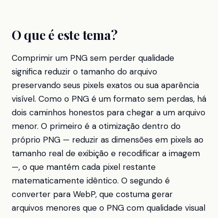
O que é este tema?
Comprimir um PNG sem perder qualidade
significa reduzir o tamanho do arquivo
preservando seus pixels exatos ou sua aparência
visível. Como o PNG é um formato sem perdas, há
dois caminhos honestos para chegar a um arquivo
menor. O primeiro é a otimização dentro do
próprio PNG — reduzir as dimensões em pixels ao
tamanho real de exibição e recodificar a imagem
—, o que mantém cada pixel restante
matematicamente idêntico. O segundo é
converter para WebP, que costuma gerar
arquivos menores que o PNG com qualidade visual