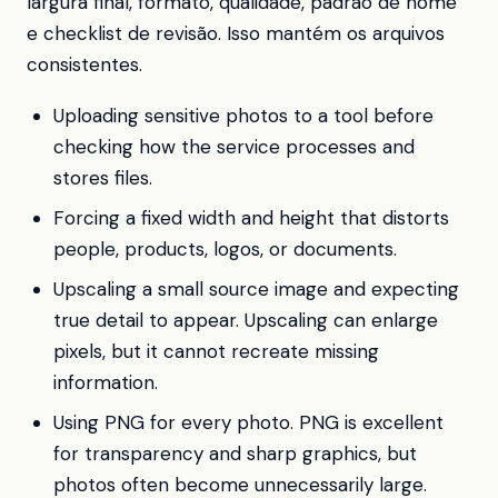
largura final, formato, qualidade, padrão de nome
e checklist de revisão. Isso mantém os arquivos
consistentes.
Uploading sensitive photos to a tool before
checking how the service processes and
stores files.
Forcing a fixed width and height that distorts
people, products, logos, or documents.
Upscaling a small source image and expecting
true detail to appear. Upscaling can enlarge
pixels, but it cannot recreate missing
information.
Using PNG for every photo. PNG is excellent
for transparency and sharp graphics, but
photos often become unnecessarily large.