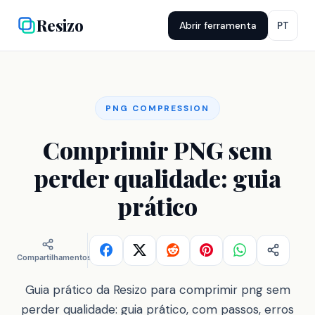
Resizo
Abrir ferramenta
PT
PNG COMPRESSION
Comprimir PNG sem
perder qualidade: guia
prático
Compartilhamentos
Guia prático da Resizo para comprimir png sem
perder qualidade: guia prático, com passos, erros