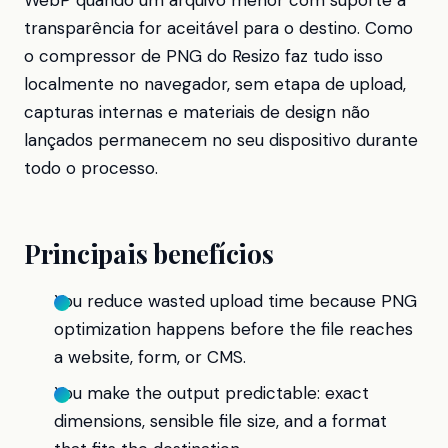
WebP quando um arquivo menor com suporte a
transparência for aceitável para o destino. Como
o compressor de PNG do Resizo faz tudo isso
localmente no navegador, sem etapa de upload,
capturas internas e materiais de design não
lançados permanecem no seu dispositivo durante
todo o processo.
Principais benefícios
You reduce wasted upload time because PNG
optimization happens before the file reaches
a website, form, or CMS.
You make the output predictable: exact
dimensions, sensible file size, and a format