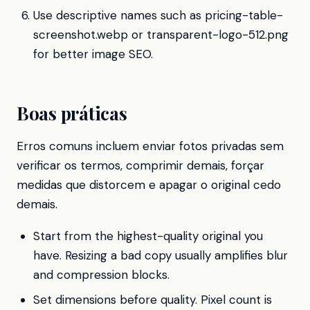
Use descriptive names such as pricing-table-
screenshot.webp or transparent-logo-512.png
for better image SEO.
Boas práticas
Erros comuns incluem enviar fotos privadas sem
verificar os termos, comprimir demais, forçar
medidas que distorcem e apagar o original cedo
demais.
Start from the highest-quality original you
have. Resizing a bad copy usually amplifies blur
and compression blocks.
Set dimensions before quality. Pixel count is