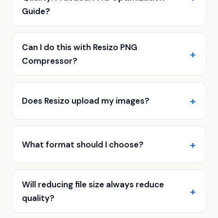
Guide?
Can I do this with Resizo PNG
Compressor?
Does Resizo upload my images?
What format should I choose?
Will reducing file size always reduce
quality?