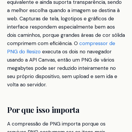
equivalente e ainda suporta transparência, sendo
a melhor escolha quando a imagem se destina à
web. Capturas de tela, logotipos e gráficos de
interface respondem especialmente bem aos
dois caminhos, porque grandes áreas de cor sólida
comprimem com eficiência. O
compressor de
PNG do Resizo
executa os dois no navegador
usando a API Canvas, então um PNG de vários
megabytes pode ser reduzido inteiramente no
seu próprio dispositivo, sem upload e sem ida e
volta ao servidor.
Por que isso importa
A compressão de PNG importa porque os