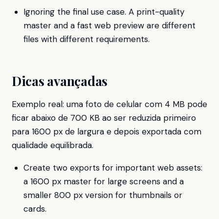
Ignoring the final use case. A print-quality
master and a fast web preview are different
files with different requirements.
Dicas avançadas
Exemplo real: uma foto de celular com 4 MB pode
ficar abaixo de 700 KB ao ser reduzida primeiro
para 1600 px de largura e depois exportada com
qualidade equilibrada.
Create two exports for important web assets:
a 1600 px master for large screens and a
smaller 800 px version for thumbnails or
cards.