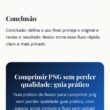
Conclusão
Conclusão: defina o uso final, proteja o original e
revise o resultado. Resizo torna esse fluxo rápido,
claro e mais privado.
Comprimir PNG sem perder
qualidade: guia prático
Guia prático da Resizo para comprimir png
sem perder qualidade: guia prático, com
passos, erros comuns e fluxo sem upload.