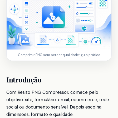
Comprimir PNG sem perder qualidade: guia prático
Introdução
Com Resizo PNG Compressor, comece pelo
objetivo: site, formulário, email, ecommerce, rede
social ou documento sensível. Depois escolha
dimensões, formato e qualidade.