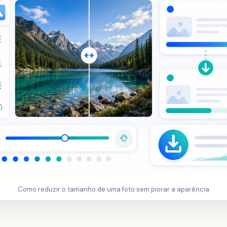
Como reduzir o tamanho de uma foto sem piorar a aparência