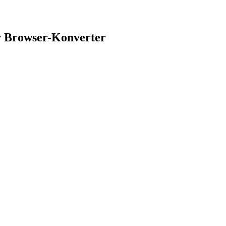
r Browser-Konverter