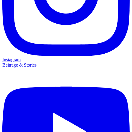
Instagram
Beiträge & Stories