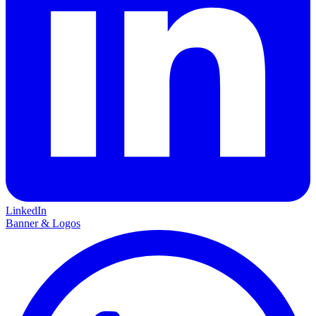
LinkedIn
Banner & Logos