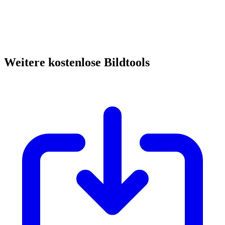
Weitere kostenlose Bildtools