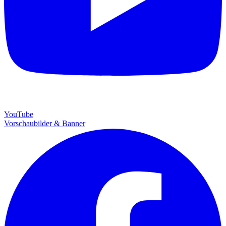
YouTube
Vorschaubilder & Banner