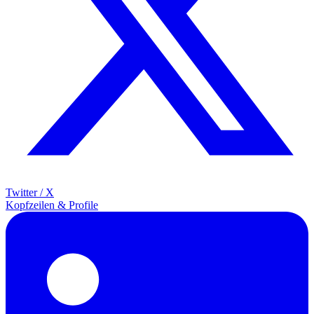
Twitter / X
Kopfzeilen & Profile