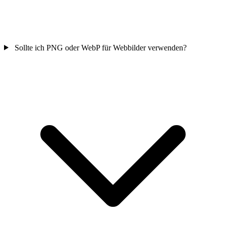
Sollte ich PNG oder WebP für Webbilder verwenden?