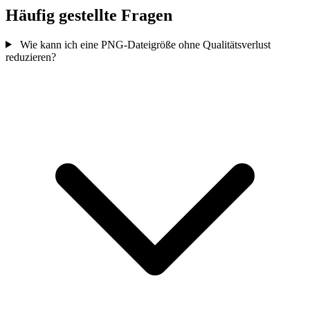
Häufig gestellte Fragen
Wie kann ich eine PNG-Dateigröße ohne Qualitätsverlust
reduzieren?