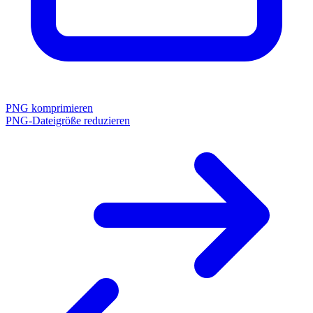
PNG komprimieren
PNG-Dateigröße reduzieren