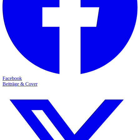
Facebook
Beiträge & Cover