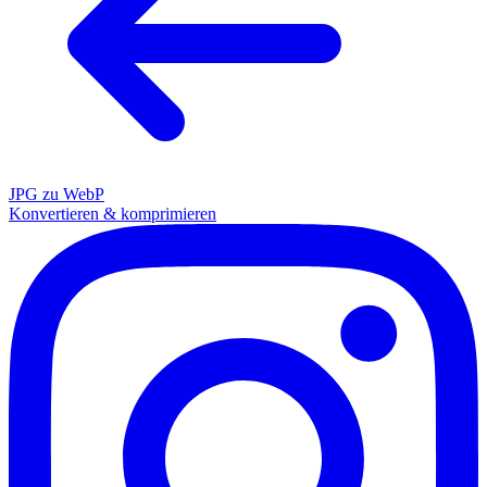
JPG zu WebP
Konvertieren & komprimieren