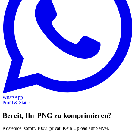
WhatsApp
Profil & Status
Bereit, Ihr PNG zu komprimieren?
Kostenlos, sofort, 100% privat. Kein Upload auf Server.