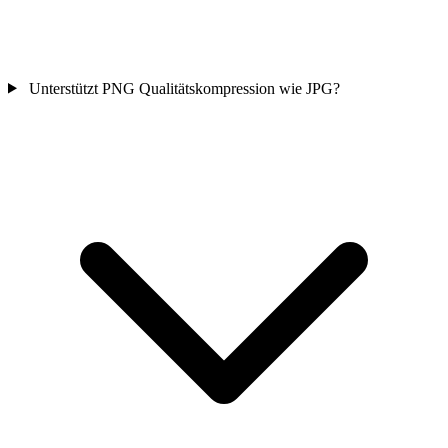
Unterstützt PNG Qualitätskompression wie JPG?