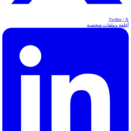
Twitter / X
أغلفة وملفات شخصية