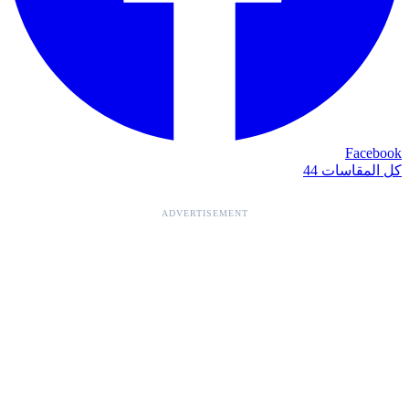
Facebook
كل المقاسات 44
ADVERTISEMENT