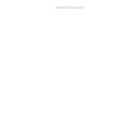
ADVERTISEMENT