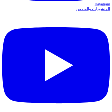
Instagram
المنشورات والقصص