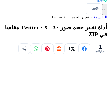
Resi
zo
AR
الرئيسية
تغيير الحجم لـ Twitter/X
أداة تغيير حجم صور Twitter / X - 37 مقاسا
في ZIP
1
1
مشاركات