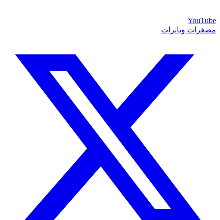
YouTube
مصغرات وبانرات