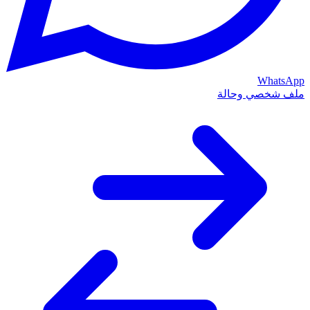
WhatsApp
ملف شخصي وحالة