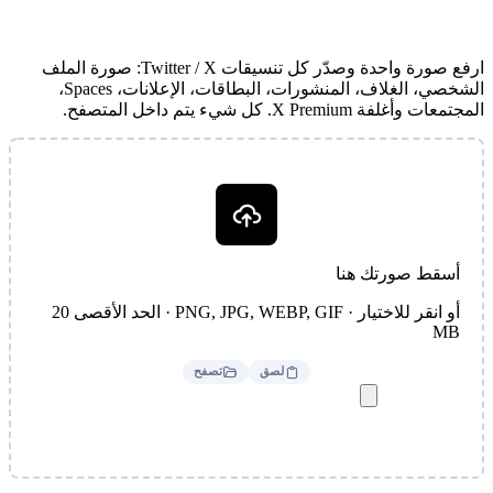
ارفع صورة واحدة وصدّر كل تنسيقات Twitter / X: صورة الملف
الشخصي، الغلاف، المنشورات، البطاقات، الإعلانات، Spaces،
المجتمعات وأغلفة X Premium. كل شيء يتم داخل المتصفح.
أسقط صورتك هنا
أو انقر للاختيار · PNG, JPG, WEBP, GIF · الحد الأقصى 20
MB
لصق
تصفح