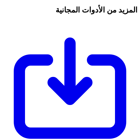
المزيد من الأدوات المجانية