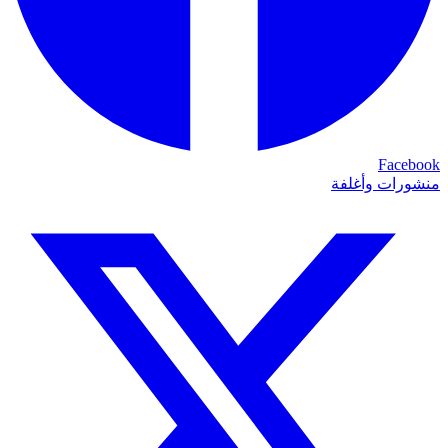
Facebook
منشورات وأغلفة