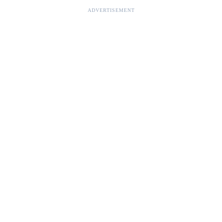
ADVERTISEMENT