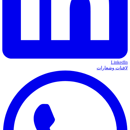
LinkedIn
لافتات وشعارات