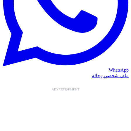
WhatsApp
ملف شخصي وحالة
ADVERTISEMENT