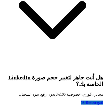
هل أنت جاهز لتغيير حجم صورة LinkedIn
الخاصة بك؟
مجاني، فوري، خصوصية 100%. بدون رفع. بدون تسجيل.
افتح Resizo 🚀