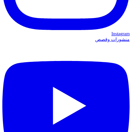
Instagram
منشورات وقصص