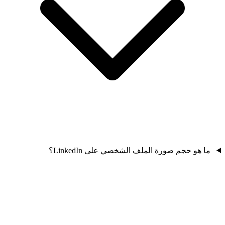
ما هو حجم صورة الملف الشخصي على LinkedIn؟