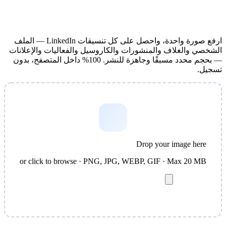
ارفع صورة واحدة، واحصل على كل تنسيقات LinkedIn — الملف
الشخصي والغلاف والمنشورات والكاروسيل والفعاليات والإعلانات
— بحجم محدد مسبقًا وجاهزة للنشر. 100% داخل المتصفح، بدون
تسجيل.
Drop your image here
or click to browse · PNG, JPG, WEBP, GIF · Max 20 MB