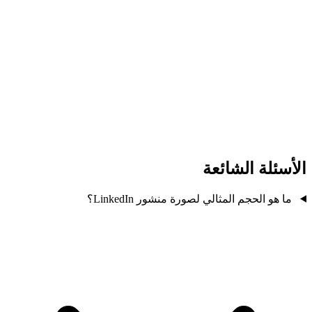
الأسئلة الشائعة
ما هو الحجم المثالي لصورة منشور LinkedIn؟