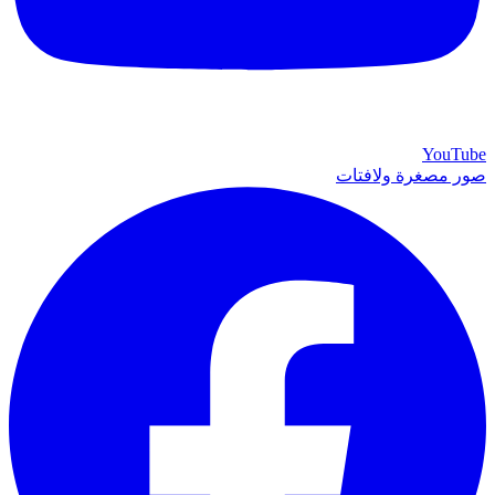
YouTube
صور مصغرة ولافتات