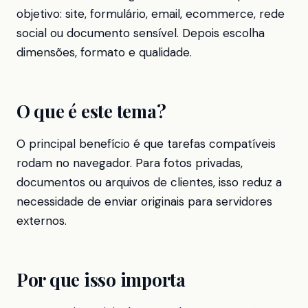
objetivo: site, formulário, email, ecommerce, rede
social ou documento sensível. Depois escolha
dimensões, formato e qualidade.
O que é este tema?
O principal benefício é que tarefas compatíveis
rodam no navegador. Para fotos privadas,
documentos ou arquivos de clientes, isso reduz a
necessidade de enviar originais para servidores
externos.
Por que isso importa