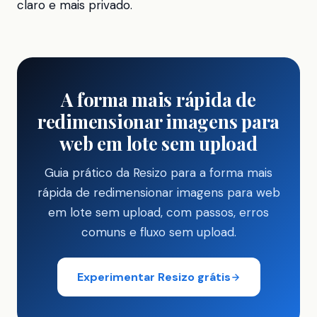
claro e mais privado.
A forma mais rápida de
redimensionar imagens para
web em lote sem upload
Guia prático da Resizo para a forma mais
rápida de redimensionar imagens para web
em lote sem upload, com passos, erros
comuns e fluxo sem upload.
Experimentar Resizo grátis