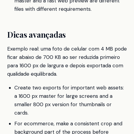
master and a fast web preview are different
files with different requirements.
Dicas avançadas
Exemplo real: uma foto de celular com 4 MB pode
ficar abaixo de 700 KB ao ser reduzida primeiro
para 1600 px de largura e depois exportada com
qualidade equilibrada.
Create two exports for important web assets:
a 1600 px master for large screens and a
smaller 800 px version for thumbnails or
cards.
For ecommerce, make a consistent crop and
background part of the process before