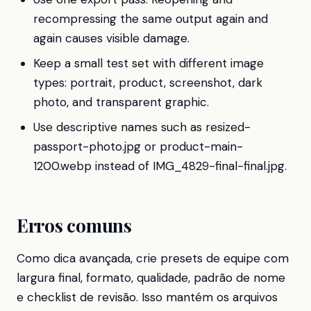
recompressing the same output again and
again causes visible damage.
Keep a small test set with different image
types: portrait, product, screenshot, dark
photo, and transparent graphic.
Use descriptive names such as resized-
passport-photo.jpg or product-main-
1200.webp instead of IMG_4829-final-final.jpg.
Erros comuns
Como dica avançada, crie presets de equipe com
largura final, formato, qualidade, padrão de nome
e checklist de revisão. Isso mantém os arquivos