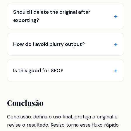
Should I delete the original after
exporting?
How do I avoid blurry output?
Is this good for SEO?
Conclusão
Conclusão: defina o uso final, proteja o original e
revise o resultado. Resizo torna esse fluxo rápido,