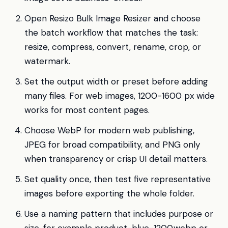
Open Resizo Bulk Image Resizer and choose
the batch workflow that matches the task:
resize, compress, convert, rename, crop, or
watermark.
Set the output width or preset before adding
many files. For web images, 1200-1600 px wide
works for most content pages.
Choose WebP for modern web publishing,
JPEG for broad compatibility, and PNG only
when transparency or crisp UI detail matters.
Set quality once, then test five representative
images before exporting the whole folder.
Use a naming pattern that includes purpose or