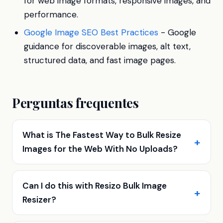
for web image formats, responsive images, and
performance.
Google Image SEO Best Practices
- Google
guidance for discoverable images, alt text,
structured data, and fast image pages.
Perguntas frequentes
What is The Fastest Way to Bulk Resize
Images for the Web With No Uploads?
Can I do this with Resizo Bulk Image
Resizer?