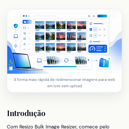
A forma mais rápida de redimensionar imagens para web
em lote sem upload
Introdução
Com Resizo Bulk Image Resizer, comece pelo