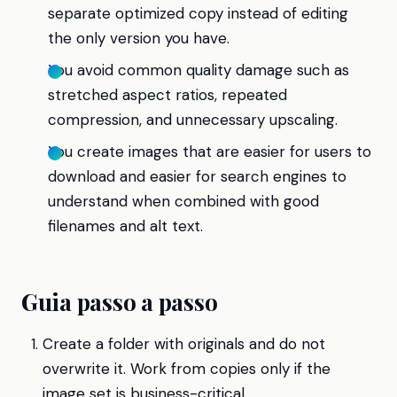
separate optimized copy instead of editing
the only version you have.
You avoid common quality damage such as
stretched aspect ratios, repeated
compression, and unnecessary upscaling.
You create images that are easier for users to
download and easier for search engines to
understand when combined with good
filenames and alt text.
Guia passo a passo
Create a folder with originals and do not
overwrite it. Work from copies only if the
image set is business-critical.