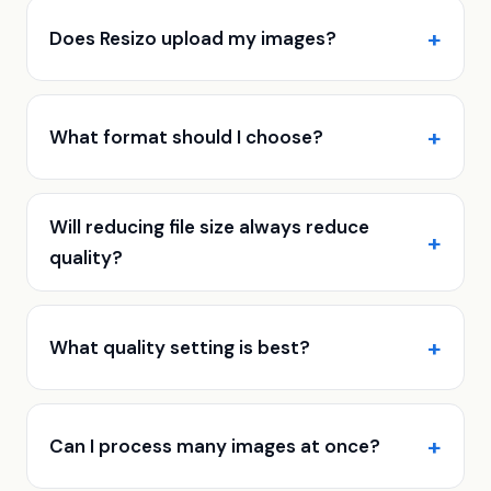
Does Resizo upload my images?
What format should I choose?
Will reducing file size always reduce
quality?
What quality setting is best?
Can I process many images at once?