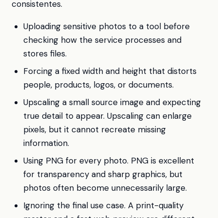
consistentes.
Uploading sensitive photos to a tool before
checking how the service processes and
stores files.
Forcing a fixed width and height that distorts
people, products, logos, or documents.
Upscaling a small source image and expecting
true detail to appear. Upscaling can enlarge
pixels, but it cannot recreate missing
information.
Using PNG for every photo. PNG is excellent
for transparency and sharp graphics, but
photos often become unnecessarily large.
Ignoring the final use case. A print-quality