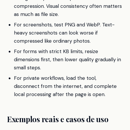
compression. Visual consistency often matters
as much as file size.
For screenshots, test PNG and WebP. Text-
heavy screenshots can look worse if
compressed like ordinary photos.
For forms with strict KB limits, resize
dimensions first, then lower quality gradually in
small steps.
For private workflows, load the tool,
disconnect from the internet, and complete
local processing after the page is open.
Exemplos reais e casos de uso