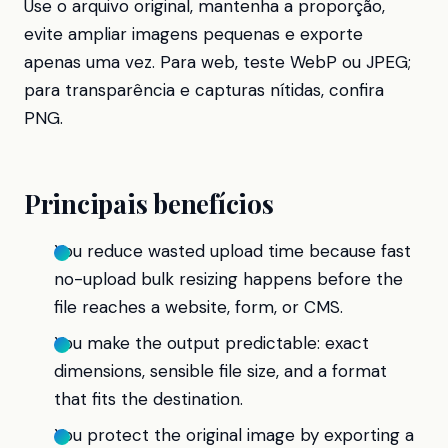
Use o arquivo original, mantenha a proporção,
evite ampliar imagens pequenas e exporte
apenas uma vez. Para web, teste WebP ou JPEG;
para transparência e capturas nítidas, confira
PNG.
Principais benefícios
You reduce wasted upload time because fast
no-upload bulk resizing happens before the
file reaches a website, form, or CMS.
You make the output predictable: exact
dimensions, sensible file size, and a format
that fits the destination.
You protect the original image by exporting a