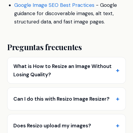
Google Image SEO Best Practices
- Google
guidance for discoverable images, alt text,
structured data, and fast image pages.
Preguntas frecuentes
What is How to Resize an Image Without
Losing Quality?
Can I do this with Resizo Image Resizer?
Does Resizo upload my images?