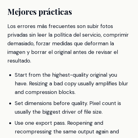
Mejores prácticas
Los errores más frecuentes son subir fotos
privadas sin leer la política del servicio, comprimir
demasiado, forzar medidas que deforman la
imagen y borrar el original antes de revisar el
resultado.
Start from the highest-quality original you
have. Resizing a bad copy usually amplifies blur
and compression blocks.
Set dimensions before quality. Pixel count is
usually the biggest driver of file size.
Use one export pass. Reopening and
recompressing the same output again and