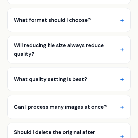
What format should I choose?
Will reducing file size always reduce
quality?
What quality setting is best?
Can I process many images at once?
Should I delete the original after