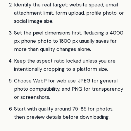
Identify the real target: website speed, email
attachment limit, form upload, profile photo, or
social image size.
Set the pixel dimensions first. Reducing a 4000
px phone photo to 1600 px usually saves far
more than quality changes alone.
Keep the aspect ratio locked unless you are
intentionally cropping to a platform size.
Choose WebP for web use, JPEG for general
photo compatibility, and PNG for transparency
or screenshots.
Start with quality around 75-85 for photos,
then preview details before downloading.