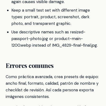
again causes visible damage.
Keep a small test set with different image
types: portrait, product, screenshot, dark
photo, and transparent graphic.
Use descriptive names such as resized-
passport-photo.jpg or product-main-
1200.webp instead of IMG_4829-final-final.jpg.
Errores comunes
Como práctica avanzada, crea presets de equipo:
ancho final, formato, calidad, patrón de nombre y
checklist de revisión. Así cada persona exporta
imágenes consistentes.