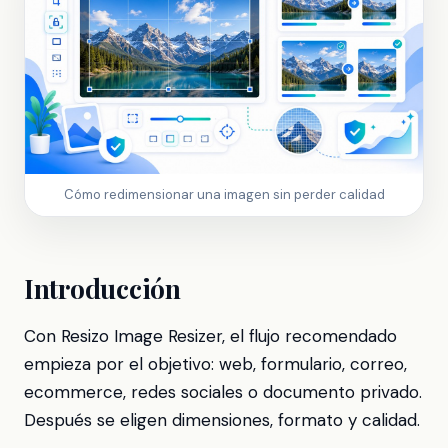
Cómo redimensionar una imagen sin perder calidad
Introducción
Con Resizo Image Resizer, el flujo recomendado
empieza por el objetivo: web, formulario, correo,
ecommerce, redes sociales o documento privado.
Después se eligen dimensiones, formato y calidad.