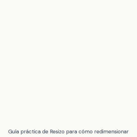
Guía práctica de Resizo para cómo redimensionar