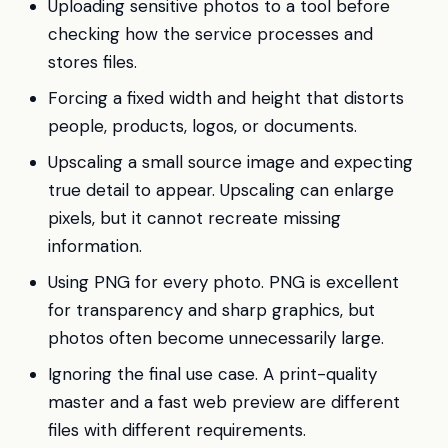
Uploading sensitive photos to a tool before
checking how the service processes and
stores files.
Forcing a fixed width and height that distorts
people, products, logos, or documents.
Upscaling a small source image and expecting
true detail to appear. Upscaling can enlarge
pixels, but it cannot recreate missing
information.
Using PNG for every photo. PNG is excellent
for transparency and sharp graphics, but
photos often become unnecessarily large.
Ignoring the final use case. A print-quality
master and a fast web preview are different
files with different requirements.