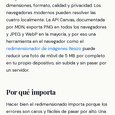
dimensiones, formato, calidad y privacidad. Los
navegadores modernos pueden resolver las
cuatro localmente. La API Canvas, documentada
por MDN, exporta PNG en todos los navegadores
y JPEG y WebP en la mayoría, y por eso una
herramienta en el navegador como el
redimensionador de imágenes Resizo
puede
reducir una foto de móvil de 5 MB por completo
en tu propio dispositivo, sin subida y sin pasar por
un servidor.
Por qué importa
Hacer bien el redimensionado importa porque los
errores son caros y fáciles de pasar por alto. Una