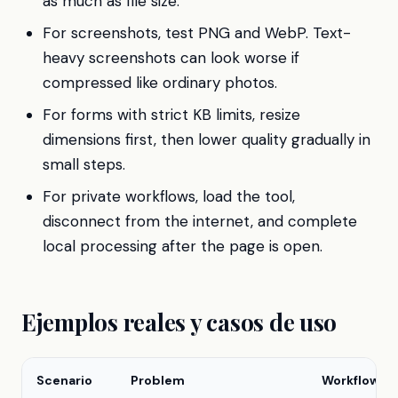
as much as file size.
For screenshots, test PNG and WebP. Text-
heavy screenshots can look worse if
compressed like ordinary photos.
For forms with strict KB limits, resize
dimensions first, then lower quality gradually in
small steps.
For private workflows, load the tool,
disconnect from the internet, and complete
local processing after the page is open.
Ejemplos reales y casos de uso
Scenario
Problem
Workflow