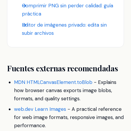
Comprimir PNG sin perder calidad: guía
práctica
Editor de imágenes privado: edita sin
subir archivos
Fuentes externas recomendadas
MDN HTMLCanvasElement.toBlob
- Explains
how browser canvas exports image blobs,
formats, and quality settings.
web.dev Learn Images
- A practical reference
for web image formats, responsive images, and
performance.