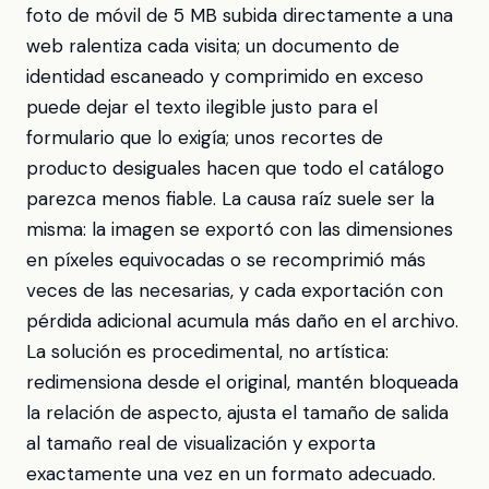
foto de móvil de 5 MB subida directamente a una
web ralentiza cada visita; un documento de
identidad escaneado y comprimido en exceso
puede dejar el texto ilegible justo para el
formulario que lo exigía; unos recortes de
producto desiguales hacen que todo el catálogo
parezca menos fiable. La causa raíz suele ser la
misma: la imagen se exportó con las dimensiones
en píxeles equivocadas o se recomprimió más
veces de las necesarias, y cada exportación con
pérdida adicional acumula más daño en el archivo.
La solución es procedimental, no artística:
redimensiona desde el original, mantén bloqueada
la relación de aspecto, ajusta el tamaño de salida
al tamaño real de visualización y exporta
exactamente una vez en un formato adecuado.