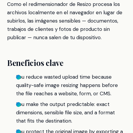
Como el redimensionador de Resizo procesa los
archivos localmente en el navegador en lugar de
subirlos, las imágenes sensibles — documentos,
trabajos de clientes y fotos de producto sin
publicar — nunca salen de tu dispositivo.
Beneficios clave
You reduce wasted upload time because
quality-safe image resizing happens before
the file reaches a website, form, or CMS.
You make the output predictable: exact
dimensions, sensible file size, and a format
that fits the destination.
You protect the original image by exporting a