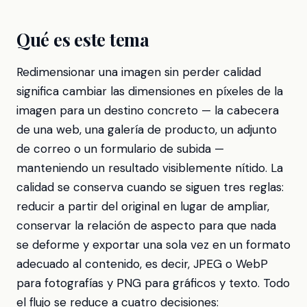
Qué es este tema
Redimensionar una imagen sin perder calidad
significa cambiar las dimensiones en píxeles de la
imagen para un destino concreto — la cabecera
de una web, una galería de producto, un adjunto
de correo o un formulario de subida —
manteniendo un resultado visiblemente nítido. La
calidad se conserva cuando se siguen tres reglas:
reducir a partir del original en lugar de ampliar,
conservar la relación de aspecto para que nada
se deforme y exportar una sola vez en un formato
adecuado al contenido, es decir, JPEG o WebP
para fotografías y PNG para gráficos y texto. Todo
el flujo se reduce a cuatro decisiones: