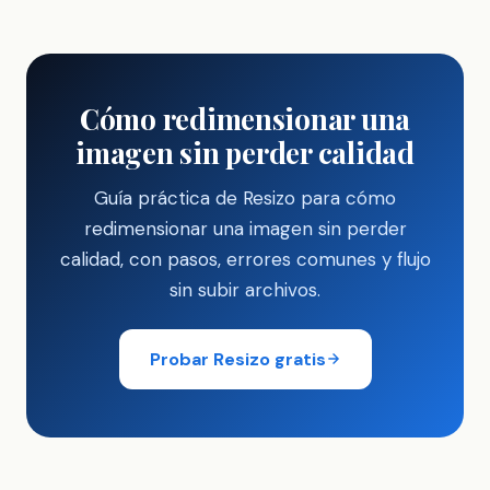
Cómo redimensionar una
imagen sin perder calidad
Guía práctica de Resizo para cómo
redimensionar una imagen sin perder
calidad, con pasos, errores comunes y flujo
sin subir archivos.
Probar Resizo gratis