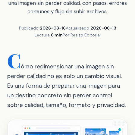
una imagen sin perder calidad, con pasos, errores
comunes y flujo sin subir archivos.
Publicado
2026-03-16
Actualizado
2026-06-13
Lectura
6 min
Por Resizo Editorial
C
ómo redimensionar una imagen sin
perder calidad no es solo un cambio visual.
Es una forma de preparar una imagen para
un destino concreto sin perder control
sobre calidad, tamaño, formato y privacidad.