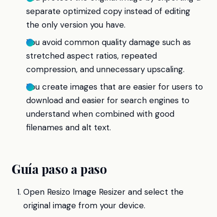
separate optimized copy instead of editing
the only version you have.
You avoid common quality damage such as
stretched aspect ratios, repeated
compression, and unnecessary upscaling.
You create images that are easier for users to
download and easier for search engines to
understand when combined with good
filenames and alt text.
Guía paso a paso
Open Resizo Image Resizer and select the
original image from your device.