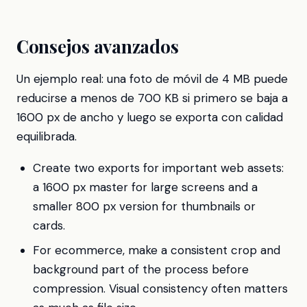
Consejos avanzados
Un ejemplo real: una foto de móvil de 4 MB puede
reducirse a menos de 700 KB si primero se baja a
1600 px de ancho y luego se exporta con calidad
equilibrada.
Create two exports for important web assets:
a 1600 px master for large screens and a
smaller 800 px version for thumbnails or
cards.
For ecommerce, make a consistent crop and
background part of the process before
compression. Visual consistency often matters