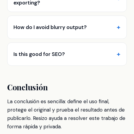
exporting?
How do I avoid blurry output?
Is this good for SEO?
Conclusión
La conclusión es sencilla: define el uso final,
protege el original y prueba el resultado antes de
publicarlo. Resizo ayuda a resolver este trabajo de
forma rápida y privada.