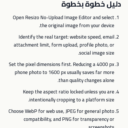
دليل خطوة بخطوة
Open Resizo No-Upload Image Editor and select
the original image from your device.
Identify the real target: website speed, email
attachment limit, form upload, profile photo, or
social image size.
Set the pixel dimensions first. Reducing a 4000 px
phone photo to 1600 px usually saves far more
than quality changes alone.
Keep the aspect ratio locked unless you are
intentionally cropping to a platform size.
Choose WebP for web use, JPEG for general photo
compatibility, and PNG for transparency or
screenshots.