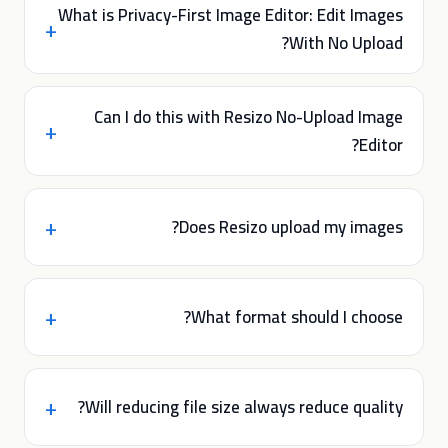
What is Privacy-First Image Editor: Edit Images
With No Upload?
Can I do this with Resizo No-Upload Image
Editor?
Does Resizo upload my images?
What format should I choose?
Will reducing file size always reduce quality?