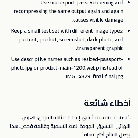
Use one export pass. Reopening and
recompressing the same output again and again
causes visible damage.
Keep a small test set with different image types:
portrait, product, screenshot, dark photo, and
transparent graphic.
Use descriptive names such as resized-passport-
photo.jpg or product-main-1200.webp instead of
IMG_4829-final-final.jpg.
أخطاء شائعة
كنصيحة متقدمة، أنشئ إعدادات ثابتة للفريق: العرض
النهائي، التنسيق، الجودة، نمط التسمية وقائمة فحص. هذا
يجعل النتائج أكثر اتساقاً.