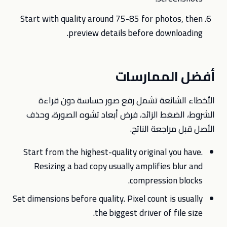
Start with quality around 75-85 for photos, then
preview details before downloading.
أفضل الممارسات
الأخطاء الشائعة تشمل رفع صور حساسة دون قراءة
الشروط، الضغط الزائد، فرض أبعاد تشوه الصورة، وحذف
الأصل قبل مراجعة الناتج.
Start from the highest-quality original you have.
Resizing a bad copy usually amplifies blur and
compression blocks.
Set dimensions before quality. Pixel count is usually
the biggest driver of file size.