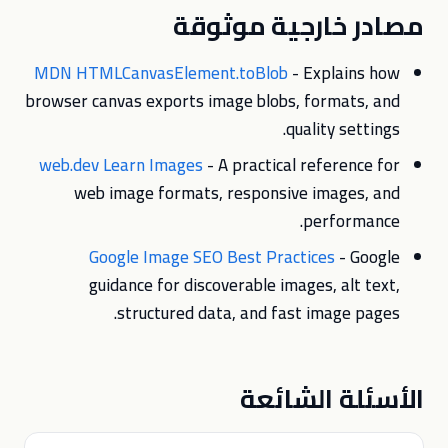
مصادر خارجية موثوقة
MDN HTMLCanvasElement.toBlob
- Explains how
browser canvas exports image blobs, formats, and
quality settings.
web.dev Learn Images
- A practical reference for
web image formats, responsive images, and
performance.
Google Image SEO Best Practices
- Google
guidance for discoverable images, alt text,
structured data, and fast image pages.
الأسئلة الشائعة