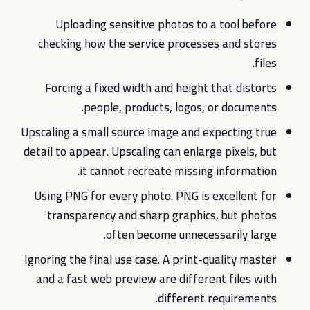
Uploading sensitive photos to a tool before
checking how the service processes and stores
files.
Forcing a fixed width and height that distorts
people, products, logos, or documents.
Upscaling a small source image and expecting true
detail to appear. Upscaling can enlarge pixels, but
it cannot recreate missing information.
Using PNG for every photo. PNG is excellent for
transparency and sharp graphics, but photos
often become unnecessarily large.
Ignoring the final use case. A print-quality master
and a fast web preview are different files with
different requirements.