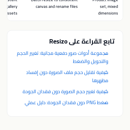
gallery
canvas and rename files
set, mixed
assets
dimensions
تابع القراءة على Resizo
مجموعة أدوات صور دفعية مجانية: تغيير الحجم
والتحويل والضغط
كيفية تقليل حجم ملف الصورة دون إفساد
مظهرها
كيفية تغيير حجم الصورة دون فقدان الجودة
ضغط PNG دون فقدان الجودة: دليل عملي