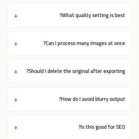
What quality setting is best?
Can I process many images at once?
Should I delete the original after exporting?
How do I avoid blurry output?
Is this good for SEO?