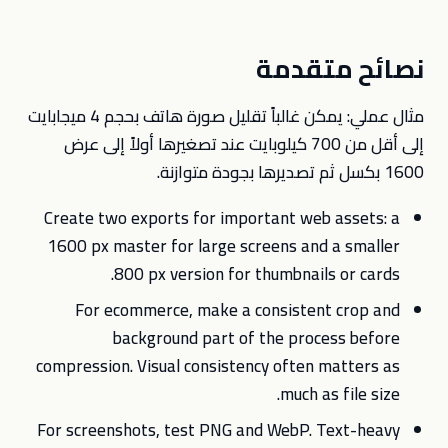
نصائح متقدمة
مثال عملي: يمكن غالباً تقليل صورة هاتف بحجم 4 ميجابايت
إلى أقل من 700 كيلوبايت عند تصغيرها أولاً إلى عرض
1600 بكسل ثم تصديرها بجودة متوازنة.
Create two exports for important web assets: a
1600 px master for large screens and a smaller
800 px version for thumbnails or cards.
For ecommerce, make a consistent crop and
background part of the process before
compression. Visual consistency often matters as
much as file size.
For screenshots, test PNG and WebP. Text-heavy