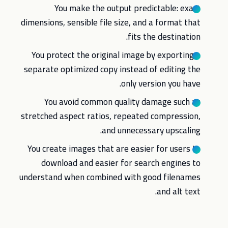
You make the output predictable: exact
dimensions, sensible file size, and a format that
fits the destination.
You protect the original image by exporting a
separate optimized copy instead of editing the
only version you have.
You avoid common quality damage such as
stretched aspect ratios, repeated compression,
and unnecessary upscaling.
You create images that are easier for users to
download and easier for search engines to
understand when combined with good filenames
and alt text.