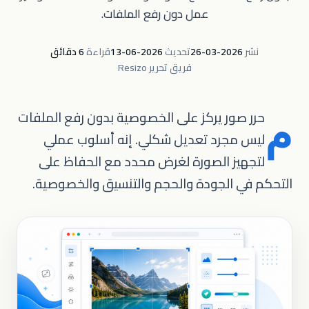
عمل دون رفع الملفات.
نشر
2026-03-26
تحديث
2026-06-13
قراءة
6 دقائق
فريق تحرير Resizo
م
حرر صور يركز على الخصوصية بدون رفع الملفات
ليس مجرد تعديل شكلي. إنه أسلوب عملي
لتجهيز الصورة لغرض محدد مع الحفاظ على
التحكم في الجودة والحجم والتنسيق والخصوصية.