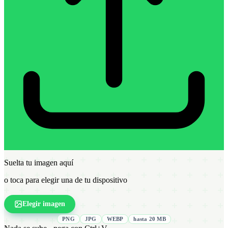
Suelta tu imagen aquí
o toca para elegir una de tu dispositivo
Elegir imagen
PNG
JPG
WEBP
hasta 20 MB