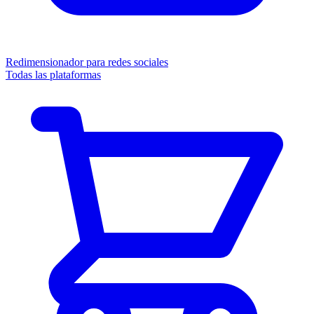
Redimensionador para redes sociales
Todas las plataformas