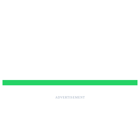
ADVERTISEMENT