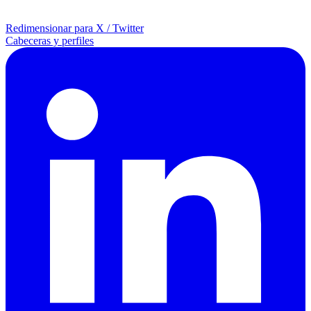
Redimensionar para X / Twitter
Cabeceras y perfiles