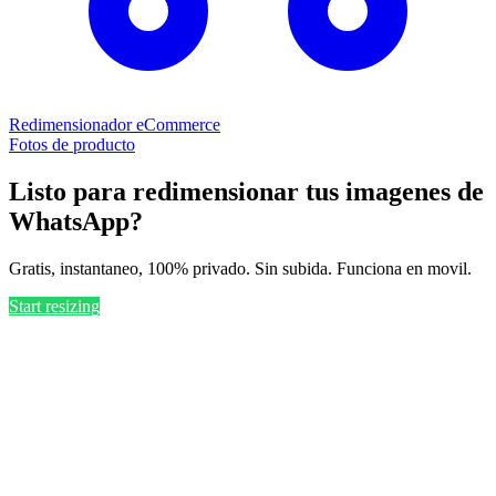
Redimensionador eCommerce
Fotos de producto
Listo para redimensionar tus imagenes de
WhatsApp?
Gratis, instantaneo, 100% privado. Sin subida. Funciona en movil.
Start resizing