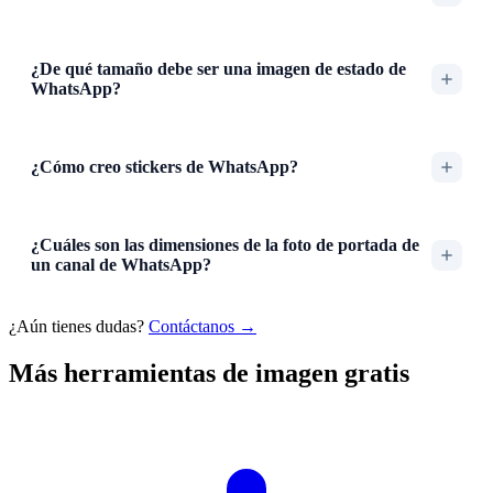
¿De qué tamaño debe ser una imagen de estado de
WhatsApp?
¿Cómo creo stickers de WhatsApp?
¿Cuáles son las dimensiones de la foto de portada de
un canal de WhatsApp?
¿Aún tienes dudas?
Contáctanos →
Más herramientas de imagen gratis