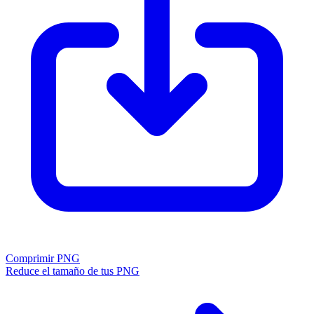
Comprimir PNG
Reduce el tamaño de tus PNG