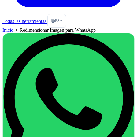
ES
Todas las herramientas
Inicio
Redimensionar Imagen para WhatsApp