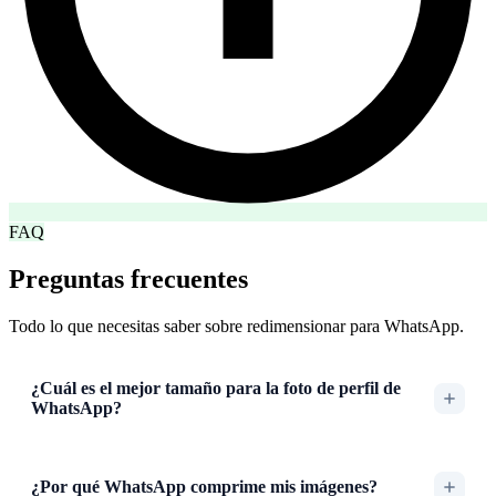
FAQ
Preguntas frecuentes
Todo lo que necesitas saber sobre redimensionar para WhatsApp.
¿Cuál es el mejor tamaño para la foto de perfil de
WhatsApp?
¿Por qué WhatsApp comprime mis imágenes?