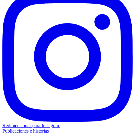
Redimensionar para Instagram
Publicaciones e historias