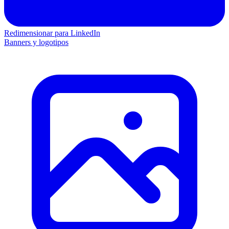
Redimensionar para LinkedIn
Banners y logotipos