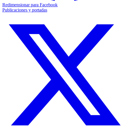
Redimensionar para Facebook
Publicaciones y portadas