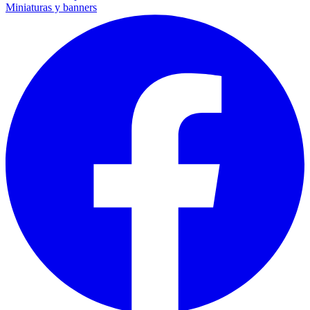
Miniaturas y banners