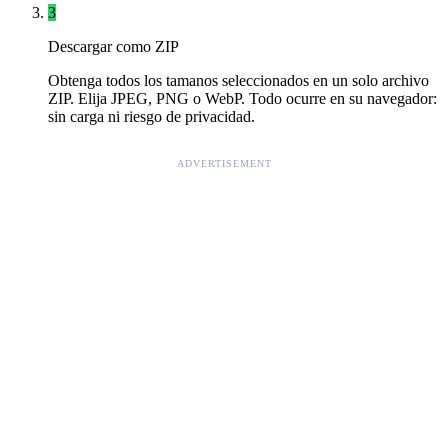
3
Descargar como ZIP
Obtenga todos los tamanos seleccionados en un solo archivo
ZIP. Elija JPEG, PNG o WebP. Todo ocurre en su navegador:
sin carga ni riesgo de privacidad.
ADVERTISEMENT