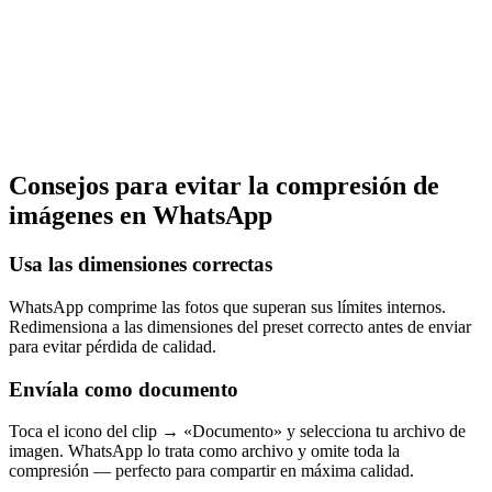
Consejos para evitar la compresión de
imágenes en WhatsApp
Usa las dimensiones correctas
WhatsApp comprime las fotos que superan sus límites internos.
Redimensiona a las dimensiones del preset correcto antes de enviar
para evitar pérdida de calidad.
Envíala como documento
Toca el icono del clip → «Documento» y selecciona tu archivo de
imagen. WhatsApp lo trata como archivo y omite toda la
compresión — perfecto para compartir en máxima calidad.