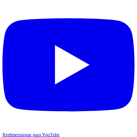
Redimensionar para YouTube