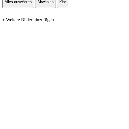
Alles auswählen
Abwählen
Klar
+ Weitere Bilder hinzufügen