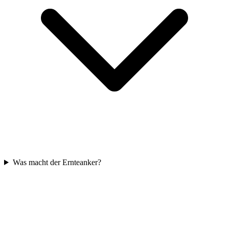
Was macht der Ernteanker?