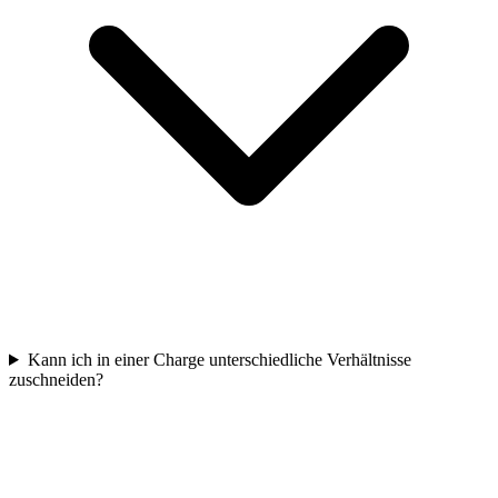
Kann ich in einer Charge unterschiedliche Verhältnisse
zuschneiden?