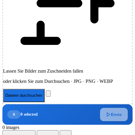
Lassen Sie Bilder zum Zuschneiden fallen
oder klicken Sie zum Durchsuchen · JPG · PNG · WEBP
Dateien durchsuchen
0
0 selected
Ernte
0 images