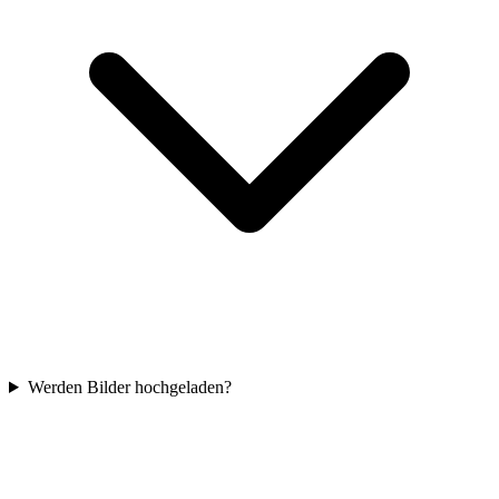
Werden Bilder hochgeladen?