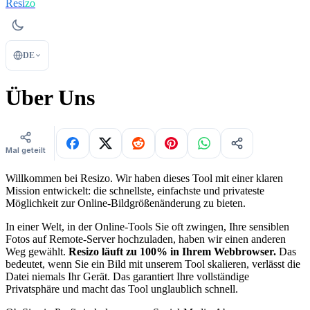
Resi
zo
DE
Über Uns
Mal geteilt
Willkommen bei Resizo. Wir haben dieses Tool mit einer klaren
Mission entwickelt: die schnellste, einfachste und privateste
Möglichkeit zur Online-Bildgrößenänderung zu bieten.
In einer Welt, in der Online-Tools Sie oft zwingen, Ihre sensiblen
Fotos auf Remote-Server hochzuladen, haben wir einen anderen
Weg gewählt.
Resizo läuft zu 100% in Ihrem Webbrowser.
Das
bedeutet, wenn Sie ein Bild mit unserem Tool skalieren, verlässt die
Datei niemals Ihr Gerät. Das garantiert Ihre vollständige
Privatsphäre und macht das Tool unglaublich schnell.