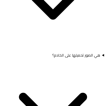
هي الصور تحميلها على الخادم؟