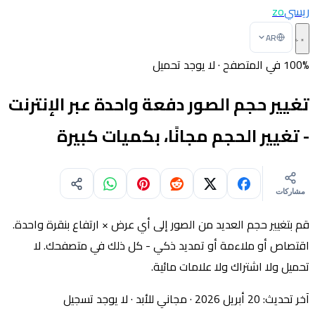
ريسي
zo
AR
100% في المتصفح · لا يوجد تحميل
تغيير حجم الصور دفعة واحدة عبر الإنترنت
- تغيير الحجم مجانًا، بكميات كبيرة
مشاركات
قم بتغيير حجم العديد من الصور إلى أي عرض × ارتفاع بنقرة واحدة.
اقتصاص أو ملاءمة أو تمديد ذكي - كل ذلك في متصفحك. لا
تحميل ولا اشتراك ولا علامات مائية.
آخر تحديث: 20 أبريل 2026
· مجاني للأبد · لا يوجد تسجيل