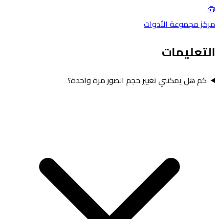
🧰
مركز مجموعة الأدوات
التعليمات
كم هل يمكنني تغيير حجم الصور مرة واحدة؟