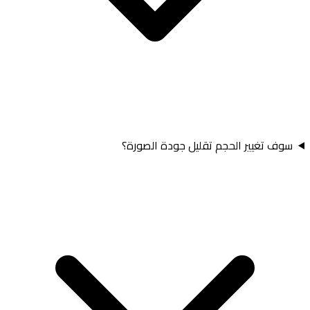
سوف تغيير الحجم تقليل جودة الصورة؟