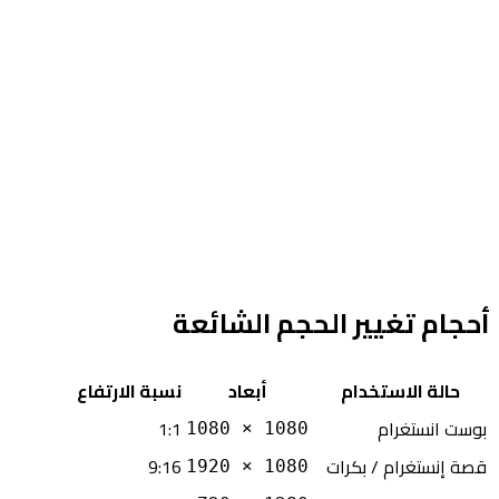
أحجام تغيير الحجم الشائعة
حالة الاستخدام
أبعاد
نسبة الارتفاع
بوست انستغرام
1:1
1080 × 1080
قصة إنستغرام / بكرات
9:16
1080 × 1920