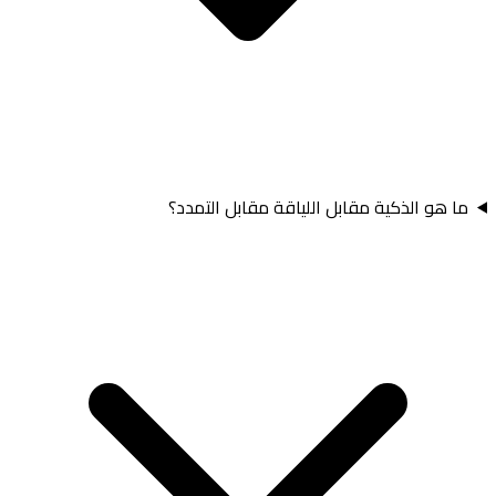
ما هو الذكية مقابل اللياقة مقابل التمدد؟