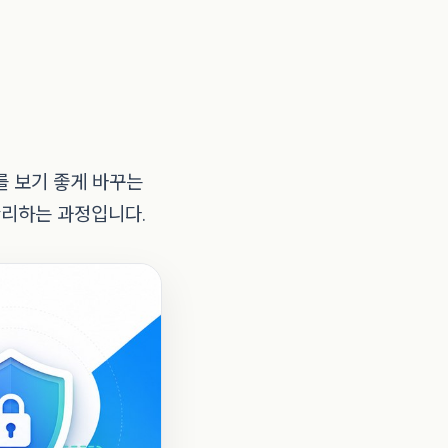
를 보기 좋게 바꾸는
관리하는 과정입니다.