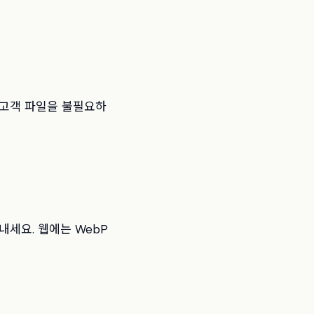
 고객 파일을 불필요하
내세요. 웹에는 WebP