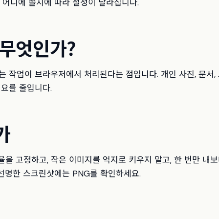
중 어디에 쓸지에 따라 설정이 달라집니다.
 무엇인가?
는 작업이 브라우저에서 처리된다는 점입니다. 개인 사진, 문서,
필요를 줄입니다.
가
율을 고정하고, 작은 이미지를 억지로 키우지 말고, 한 번만 내보
와 선명한 스크린샷에는 PNG를 확인하세요.