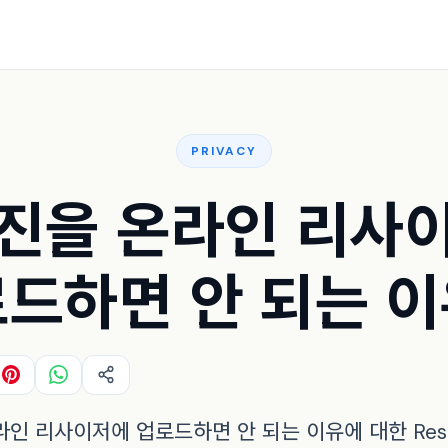
PRIVACY
진을 온라인 리사
드하면 안 되는 
인 리사이저에 업로드하면 안 되는 이유에 대한 Resi