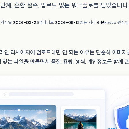
단계, 흔한 실수, 업로드 없는 워크플로를 담았습니다.
게시일
2026-03-26
업데이트
2026-06-13
읽는 시간
6 분
Resizo 편집팀
온라인 리사이저에 업로드하면 안 되는 이유는 단순히 이미지
 맞는 파일을 만들면서 품질, 용량, 형식, 개인정보를 함께 