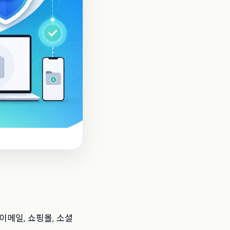
, 이메일, 쇼핑몰, 소셜