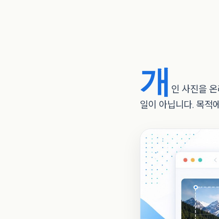
개
인 사진을 
일이 아닙니다. 목적에