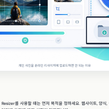
개인 사진을 온라인 리사이저에 업로드하면 안 되는 이유
Image Resizer를 사용할 때는 먼저 목적을 정하세요. 웹사이트, 양식