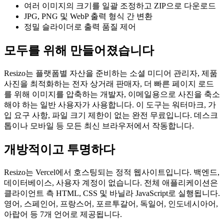
여러 이미지의 크기를 일괄 조정하고 ZIP으로 다운로드
JPG, PNG 및 WebP 출력 형식 간 변환
정밀 슬라이더로 출력 품질 제어
모두를 위해 만들어졌습니다
Resizo는 플랫폼별 자산을 준비하는 소셜 미디어 관리자, 제품
사진을 최적화하는 전자 상거래 판매자, 더 빠른 페이지 로드
를 위해 이미지를 압축하는 개발자, 이메일용으로 사진을 축소
해야 하는 일반 사용자가 사용합니다. 이 도구는 워터마크, 가
입 요구 사항, 파일 크기 제한이 없는 완전 무료입니다. 데스크
톱이나 모바일 등 모든 최신 브라우저에서 작동합니다.
개방적이고 투명하다
Resizo는 Vercel에서 호스팅되는 정적 웹사이트입니다. 백엔드,
데이터베이스, 사용자 계정이 없습니다. 전체 애플리케이션은
클라이언트 측 HTML, CSS 및 바닐라 JavaScript로 실행됩니다.
영어, 스페인어, 프랑스어, 포르투갈어, 독일어, 인도네시아어,
아랍어 등 7개 언어로 제공됩니다.