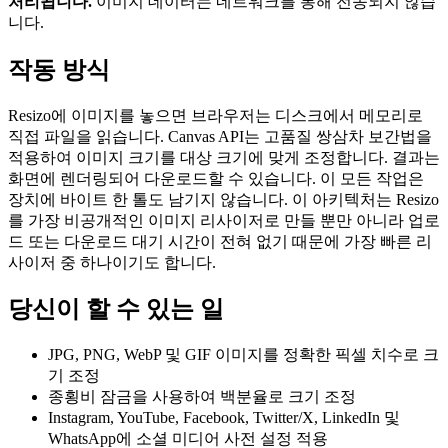
처리됩니다.
이미지 데이터는 네트워크를 통해 전송되지 않습
니다.
작동 방식
Resizo에 이미지를 놓으면 브라우저는 디스크에서 메모리로
직접 파일을 읽습니다. Canvas API는 고품질 쌍삼차 보간법을
적용하여 이미지 크기를 대상 크기에 맞게 조정합니다. 결과는
화면에 렌더링되어 다운로드할 수 있습니다. 이 모든 작업은
장치에 바이트 한 톨도 남기지 않습니다. 이 아키텍처는 Resizo
를 가장 비공개적인 이미지 리사이저로 만들 뿐만 아니라 업로
드 또는 다운로드 대기 시간이 전혀 없기 때문에 가장 빠른 리
사이저 중 하나이기도 합니다.
당신이 할 수 있는 일
JPG, PNG, WebP 및 GIF 이미지를 정확한 픽셀 치수로 크
기 조정
종횡비 잠금을 사용하여 백분율로 크기 조정
Instagram, YouTube, Facebook, Twitter/X, LinkedIn 및
WhatsApp에 소셜 미디어 사전 설정 적용