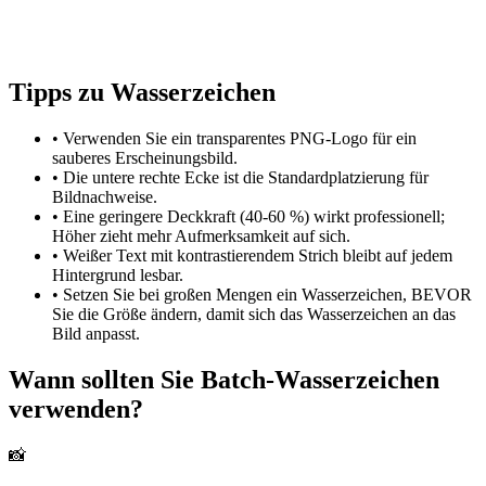
Tipps zu Wasserzeichen
• Verwenden Sie ein transparentes PNG-Logo für ein
sauberes Erscheinungsbild.
• Die untere rechte Ecke ist die Standardplatzierung für
Bildnachweise.
• Eine geringere Deckkraft (40-60 %) wirkt professionell;
Höher zieht mehr Aufmerksamkeit auf sich.
• Weißer Text mit kontrastierendem Strich bleibt auf jedem
Hintergrund lesbar.
• Setzen Sie bei großen Mengen ein Wasserzeichen, BEVOR
Sie die Größe ändern, damit sich das Wasserzeichen an das
Bild anpasst.
Wann sollten Sie Batch-Wasserzeichen
verwenden?
📸