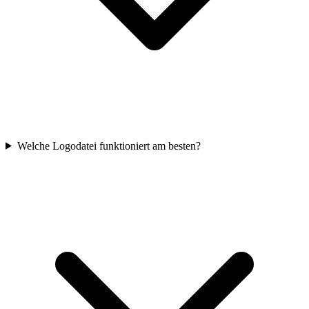
Welche Logodatei funktioniert am besten?