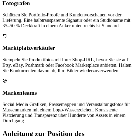
Fotografen
Schützen Sie Portfolio-Proofe und Kundenvorschauen vor der
Lieferung. Eine halbtransparente Signatur oder ein Studioname mit
35–50 % Deckkraft in einem Anker unten rechts ist Standard.
🛒
Marktplatzverkäufer
Stempeln Sie Produktfotos mit Ihrer Shop-URL, bevor Sie sie auf
Etsy, eBay, Poshmark oder Facebook Marketplace anbieten. Halten
Sie Konkurrenten davon ab, Ihre Bilder wiederzuverwenden.
🎯
Markenteams
Social-Media-Grafiken, Pressemappen und Veranstaltungsfotos für
Massenmarken mit einem Logo-Wasserzeichen. Konsistente
Platzierung und Transparenz über Hunderte von Assets in einem
Durchgang.
Anleitung zur Position des