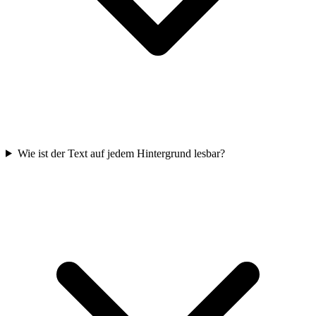
Wie ist der Text auf jedem Hintergrund lesbar?