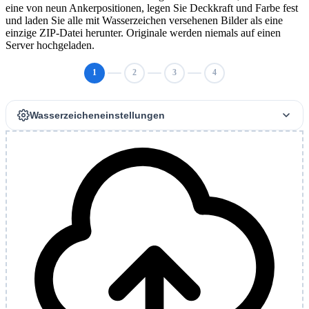
eine von neun Ankerpositionen, legen Sie Deckkraft und Farbe fest
und laden Sie alle mit Wasserzeichen versehenen Bilder als eine
einzige ZIP-Datei herunter. Originale werden niemals auf einen
Server hochgeladen.
1
2
3
4
Wasserzeicheneinstellungen