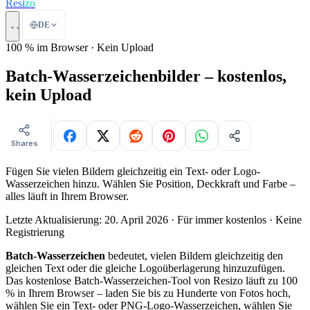
Resi
zo
DE
100 % im Browser · Kein Upload
Batch-Wasserzeichenbilder – kostenlos,
kein Upload
Shares
Fügen Sie vielen Bildern gleichzeitig ein Text- oder Logo-
Wasserzeichen hinzu. Wählen Sie Position, Deckkraft und Farbe –
alles läuft in Ihrem Browser.
Letzte Aktualisierung: 20. April 2026
· Für immer kostenlos · Keine
Registrierung
Batch-Wasserzeichen
bedeutet, vielen Bildern gleichzeitig den
gleichen Text oder die gleiche Logoüberlagerung hinzuzufügen.
Das kostenlose Batch-Wasserzeichen-Tool von Resizo läuft zu 100
% in Ihrem Browser – laden Sie bis zu Hunderte von Fotos hoch,
wählen Sie ein Text- oder PNG-Logo-Wasserzeichen, wählen Sie