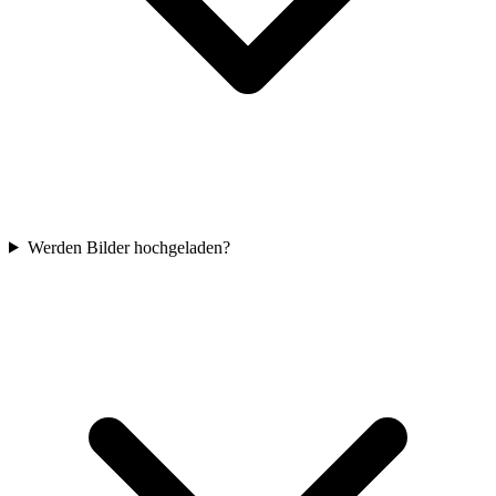
Werden Bilder hochgeladen?