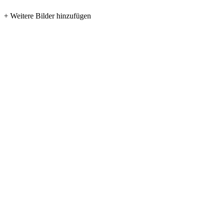
+ Weitere Bilder hinzufügen