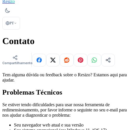
Resi
zo
PT
Contato
Compartilhamentos
Tem alguma dúvida ou feedback sobre o Resizo? Estamos aqui para
ajudar.
Problemas Técnicos
Se estiver tendo dificuldades para usar nossa ferramenta de
redimensionamento, por favor informe o seguinte no seu e-mail para
nos ajudar a diagnosticar o problema:
Seu navegador web atual e sua versão