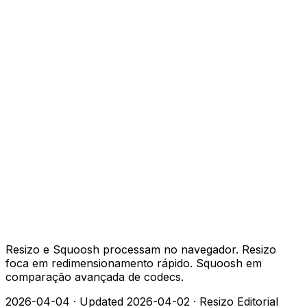
Resizo e Squoosh processam no navegador. Resizo
foca em redimensionamento rápido. Squoosh em
comparação avançada de codecs.
2026-04-04
·
Updated 2026-04-02
·
Resizo Editorial