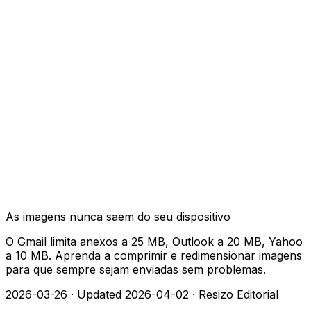
As imagens nunca saem do seu dispositivo
O Gmail limita anexos a 25 MB, Outlook a 20 MB, Yahoo
a 10 MB. Aprenda a comprimir e redimensionar imagens
para que sempre sejam enviadas sem problemas.
2026-03-26
·
Updated 2026-04-02
·
Resizo Editorial