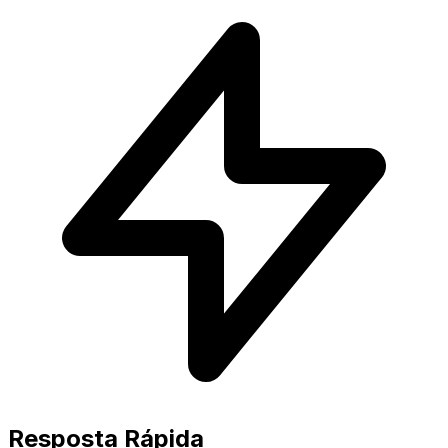
Resposta Rápida