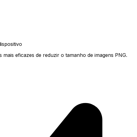
spositivo
s mais eficazes de reduzir o tamanho de imagens PNG.