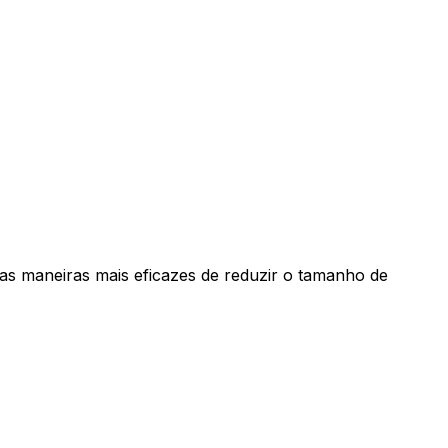
s maneiras mais eficazes de reduzir o tamanho de