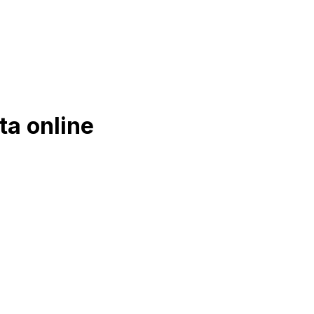
a online