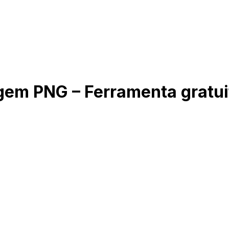
em PNG – Ferramenta gratuit