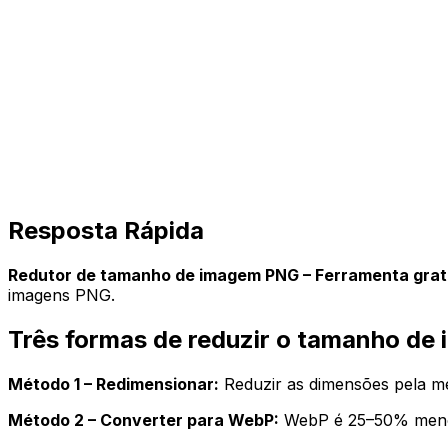
Resposta Rápida
Redutor de tamanho de imagem PNG – Ferramenta gratu
imagens PNG.
Três formas de reduzir o tamanho d
Método 1 – Redimensionar:
Reduzir as dimensões pela m
Método 2 – Converter para WebP:
WebP é 25–50% menor