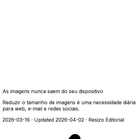
As imagens nunca saem do seu dispositivo
Reduzir o tamanho de imagens é uma necessidade diária
para web, e-mail e redes sociais.
2026-03-16
·
Updated 2026-04-02
·
Resizo Editorial