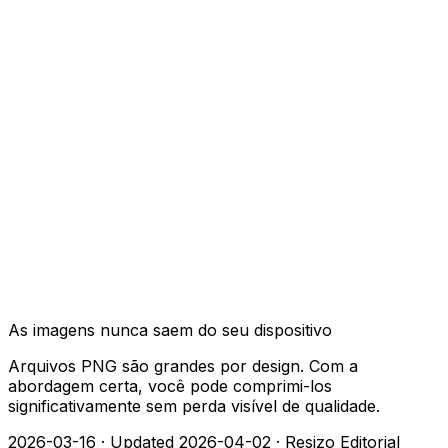
As imagens nunca saem do seu dispositivo
Arquivos PNG são grandes por design. Com a
abordagem certa, você pode comprimi-los
significativamente sem perda visível de qualidade.
2026-03-16
·
Updated 2026-04-02
·
Resizo Editorial