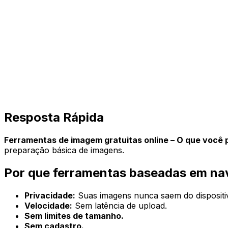
Resposta Rápida
Ferramentas de imagem gratuitas online – O que você 
preparação básica de imagens.
Por que ferramentas baseadas em na
Privacidade:
Suas imagens nunca saem do dispositi
Velocidade:
Sem latência de upload.
Sem limites de tamanho.
Sem cadastro.