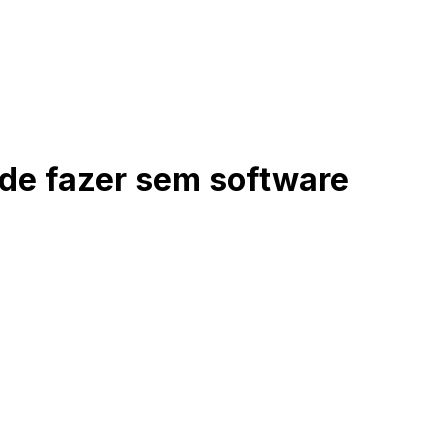
ode fazer sem software