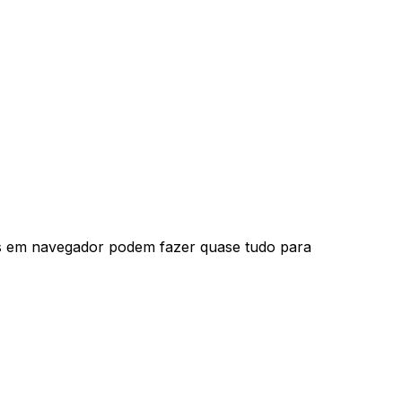
 em navegador podem fazer quase tudo para