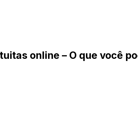
uitas online – O que você p