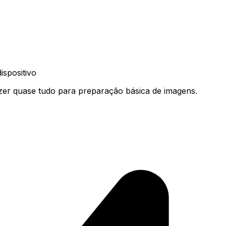
spositivo
er quase tudo para preparação básica de imagens.