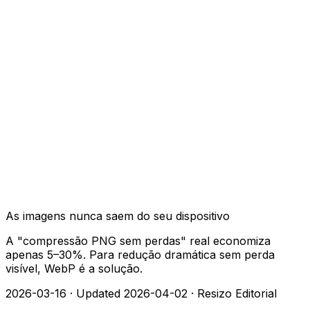
As imagens nunca saem do seu dispositivo
A "compressão PNG sem perdas" real economiza
apenas 5–30%. Para redução dramática sem perda
visível, WebP é a solução.
2026-03-16
·
Updated 2026-04-02
·
Resizo Editorial