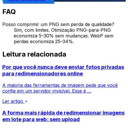
FAQ
Posso comprimir um PNG sem perda de qualidade?
Sim, com limites. Otimização PNG-para-PNG
economiza 5–30% sem mudanças. WebP sem
perdas economiza 25–34%.
Leitura relacionada
Por que você nunca deve enviar fotos privadas
para redimensionadores online
A maioria das ferramentas de imagem pede que você
confie em um servidor invisível. Esse é …
Ler artigo
A forma mais rápida de redimensionar imagens
em lote para web: sem upload