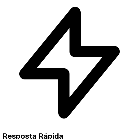
Resposta Rápida