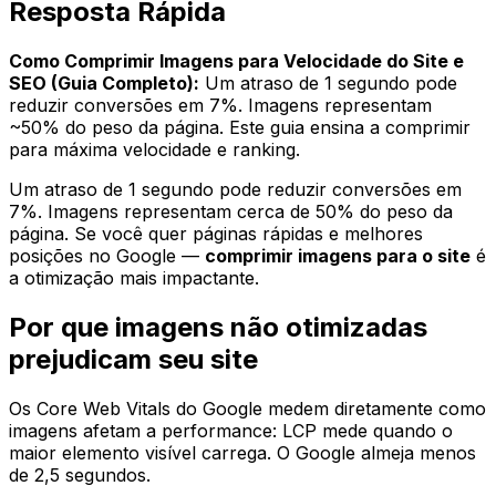
Resposta Rápida
Como Comprimir Imagens para Velocidade do Site e
SEO (Guia Completo):
Um atraso de 1 segundo pode
reduzir conversões em 7%. Imagens representam
~50% do peso da página. Este guia ensina a comprimir
para máxima velocidade e ranking.
Um atraso de 1 segundo pode reduzir conversões em
7%. Imagens representam cerca de 50% do peso da
página. Se você quer páginas rápidas e melhores
posições no Google —
comprimir imagens para o site
é
a otimização mais impactante.
Por que imagens não otimizadas
prejudicam seu site
Os Core Web Vitals do Google medem diretamente como
imagens afetam a performance: LCP mede quando o
maior elemento visível carrega. O Google almeja menos
de 2,5 segundos.