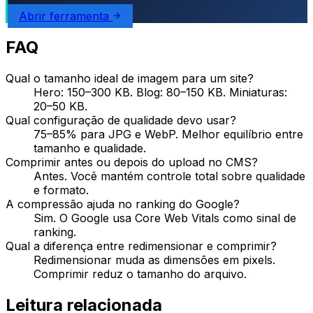
Abrir ferramenta
FAQ
Qual o tamanho ideal de imagem para um site?
Hero: 150–300 KB. Blog: 80–150 KB. Miniaturas:
20–50 KB.
Qual configuração de qualidade devo usar?
75–85% para JPG e WebP. Melhor equilíbrio entre
tamanho e qualidade.
Comprimir antes ou depois do upload no CMS?
Antes. Você mantém controle total sobre qualidade
e formato.
A compressão ajuda no ranking do Google?
Sim. O Google usa Core Web Vitals como sinal de
ranking.
Qual a diferença entre redimensionar e comprimir?
Redimensionar muda as dimensões em pixels.
Comprimir reduz o tamanho do arquivo.
Leitura relacionada