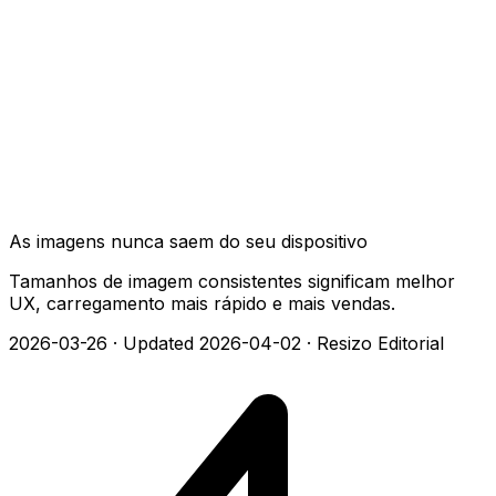
As imagens nunca saem do seu dispositivo
Tamanhos de imagem consistentes significam melhor
UX, carregamento mais rápido e mais vendas.
2026-03-26
·
Updated 2026-04-02
·
Resizo Editorial