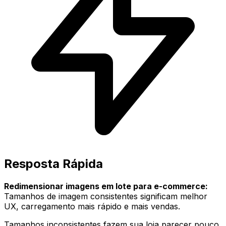
Resposta Rápida
Redimensionar imagens em lote para e-commerce:
Tamanhos de imagem consistentes significam melhor
UX, carregamento mais rápido e mais vendas.
Tamanhos inconsistentes fazem sua loja parecer pouco