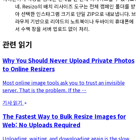
네. Resizo의 배치 리사이즈 도구는 전체 캠페인 폴더를 받
아 선택한 인스타그램 크기로 단일 ZIP으로 내보냅니다. 브
라우저 기반으로 리야드의 노트북이나 두바이의 휴대폰에
서 수백 장을 서버 업로드 없이 처리.
관련 읽기
Why You Should Never Upload Private Photos
to Online Resizers
Most online image tools ask you to trust an invisible
server. That is the problem. If the …
기사 읽기
The Fastest Way to Bulk Resize Images for
Web: No Uploads Required
Uploading, waiting, and downloading again is the slow