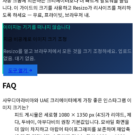
자동 크롭에 의존하는 크리에이터보다 더 빠르게 팔로워를 늘립
니다. 이 가이드의 크기를 사용하고 Resizo가 리사이즈를 처리하
도록 하세요 — 무료, 프라이빗, 브라우저 내.
이미지는 기기를 떠나지 않습니다
지금 비공개로 이미지 크기 조정
Resizo를 열고 브라우저에서 모든 것을 크기 조정하세요. 업로드
없음. 대기 없음.
도구 열기
FAQ
사우디아라비아와 UAE 크리에이터에게 가장 좋은 인스타그램 이
미지 크기는?
피드 게시물은 세로형 1080 × 1350 px (4:5)가 리야드, 제
다, 두바이, 아부다비의 권장 기본값입니다. 모바일 화면을
더 많이 차지하고 아랍어 타이포그래피를 보존하며 재압축