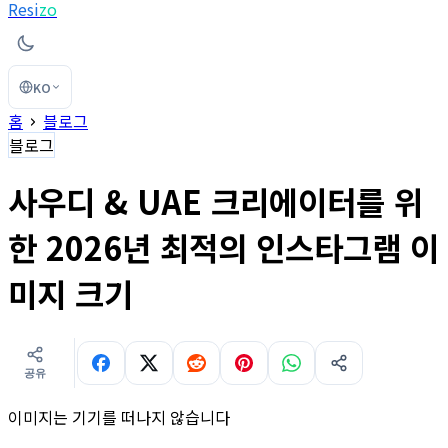
Resi
zo
KO
홈
블로그
블로그
사우디 & UAE 크리에이터를 위
한 2026년 최적의 인스타그램 이
미지 크기
공유
이미지는 기기를 떠나지 않습니다