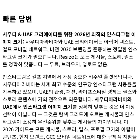
빠른 답변
사우디 & UAE 크리에이터를 위한 2026년 최적의 인스타그램 이
미지 크기:
사우디아라비아와 UAE 크리에이터는 아랍어 텍스트,
걸프 모바일 네트워크, 비전 2030 브랜딩을 존중하는 정밀한 인스
타그램 크기가 필요합니다. Resizo는 모든 게시물, 스토리, 릴스
를 정확히 맞춥니다 — 무료, 브라우저, 업로드 없음.
인스타그램은 걸프 지역에서 가장 중요한 비주얼 플랫폼입니다.
사우디아라비아는 세계 최고 수준의 인구당 인스타그램 사용률을
기록하고 있으며, UAE의 관광, 패션, 라이프스타일 경제는 릴스와
스토리 콘텐츠에 거의 전적으로 의존합니다.
사우디아라비아와
UAE
에서
인스타그램 이미지 크기
를 정확히 맞추는 것은 더 이상
선택이 아닙니다 — 그것은 탐색 그리드에 오르는 게시물과 인스
타그램이 조용히 우선순위를 낮추는 게시물의 차이입니다. 이
2026 가이드는 모든 게시물, 스토리, 릴스, 프로필 크기와 아랍어
콘텐츠, 현지 브랜드, GCC 모바일 네트워크에 대한 구체적 지침을