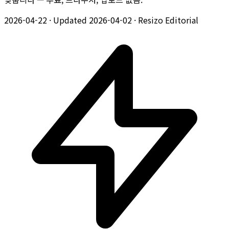
2026-04-22
·
Updated 2026-04-02
·
Resizo Editorial