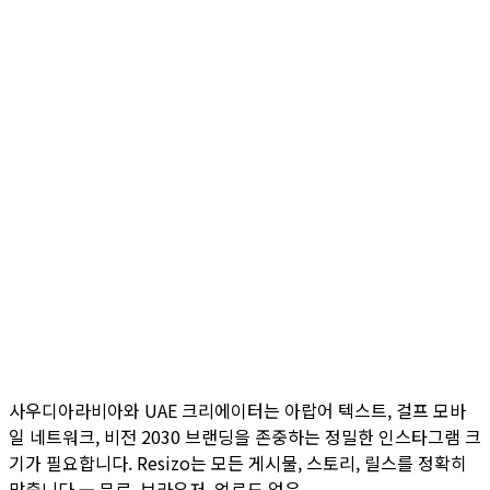
사우디아라비아와 UAE 크리에이터는 아랍어 텍스트, 걸프 모바
일 네트워크, 비전 2030 브랜딩을 존중하는 정밀한 인스타그램 크
기가 필요합니다. Resizo는 모든 게시물, 스토리, 릴스를 정확히
맞춥니다 — 무료, 브라우저, 업로드 없음.