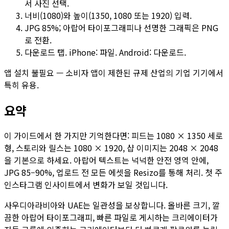
서 사진 선택.
너비(1080)와 높이(1350, 1080 또는 1920) 입력.
JPG 85%; 아랍어 타이포그래피나 선명한 그래픽은 PNG
로 전환.
다운로드 탭. iPhone: 파일. Android: 다운로드.
앱 설치 불필요 — 소비자 앱이 제한된 규제 산업의 기업 기기에서
특히 유용.
요약
이 가이드에서 한 가지만 기억한다면: 피드는 1080 × 1350 세로
형, 스토리와 릴스는 1080 × 1920, 샵 이미지는 2048 × 2048
을 기본으로 하세요. 아랍어 텍스트는 넉넉한 안전 영역 안에,
JPG 85–90%, 업로드 전 모든 에셋을 Resizo를 통해 처리. 첫 주
인스타그램 인사이트에서 변화가 보일 것입니다.
사우디아라비아와 UAE는 일관성을 보상합니다. 올바른 크기, 깔
끔한 아랍어 타이포그래피, 빠른 파일로 게시하는 크리에이터가