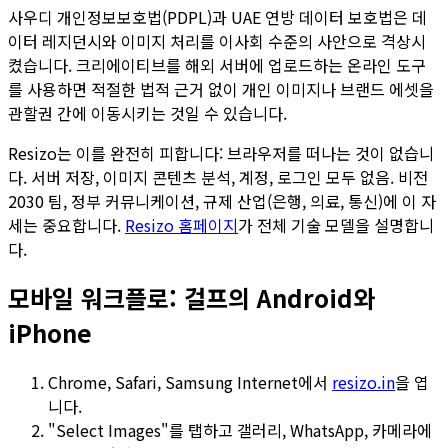
사우디 개인정보보호법(PDPL)과 UAE 연방 데이터 보호법은 데
이터 레지던시와 이미지 처리를 이사회 수준의 사안으로 격상시
켰습니다. 크리에이티브를 해외 서버에 업로드하는 온라인 도구
를 사용하면 적절한 법적 근거 없이 개인 이미지나 브랜드 에셋을
관할권 간에 이동시키는 것일 수 있습니다.
Resizo는 이를 완전히 피합니다: 브라우저를 떠나는 것이 없습니
다. 서버 저장, 이미지 콘텐츠 분석, 계정, 로그인 모두 없음. 비전
2030 팀, 정부 커뮤니케이션, 규제 산업(은행, 의료, 통신)에 이 자
세는 중요합니다.
Resizo 홈페이지
가 전체 기술 모델을 설명합니
다.
모바일 워크플로: 걸프의 Android와
iPhone
Chrome, Safari, Samsung Internet에서
resizo.in
을 엽
니다.
"Select Images"를 탭하고 갤러리, WhatsApp, 카메라에