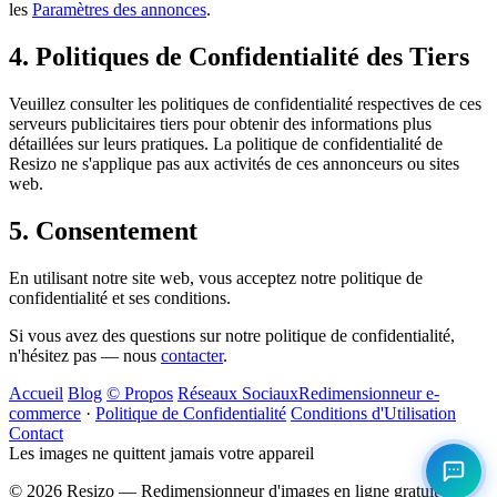
les
Paramètres des annonces
.
4. Politiques de Confidentialité des Tiers
Veuillez consulter les politiques de confidentialité respectives de ces
serveurs publicitaires tiers pour obtenir des informations plus
détaillées sur leurs pratiques. La politique de confidentialité de
Resizo ne s'applique pas aux activités de ces annonceurs ou sites
web.
5. Consentement
En utilisant notre site web, vous acceptez notre politique de
confidentialité et ses conditions.
Si vous avez des questions sur notre politique de confidentialité,
n'hésitez pas — nous
contacter
.
Accueil
Blog
© Propos
Réseaux Sociaux
Redimensionneur e-
commerce
·
Politique de Confidentialité
Conditions d'Utilisation
Contact
Les images ne quittent jamais votre appareil
©
2026
Resizo — Redimensionneur d'images en ligne gratuit