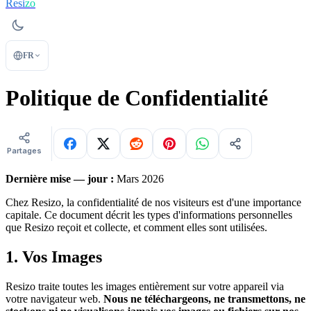
Resi
zo
FR
Politique de Confidentialité
Partages
Dernière mise — jour :
Mars 2026
Chez Resizo, la confidentialité de nos visiteurs est d'une importance
capitale. Ce document décrit les types d'informations personnelles
que Resizo reçoit et collecte, et comment elles sont utilisées.
1. Vos Images
Resizo traite toutes les images entièrement sur votre appareil via
votre navigateur web.
Nous ne téléchargeons, ne transmettons, ne