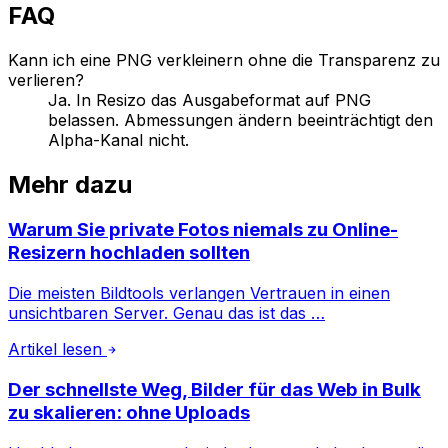
FAQ
Kann ich eine PNG verkleinern ohne die Transparenz zu
verlieren?
Ja. In Resizo das Ausgabeformat auf PNG
belassen. Abmessungen ändern beeinträchtigt den
Alpha-Kanal nicht.
Mehr dazu
Warum Sie private Fotos niemals zu Online-
Resizern hochladen sollten
Die meisten Bildtools verlangen Vertrauen in einen
unsichtbaren Server. Genau das ist das …
Artikel lesen
Der schnellste Weg, Bilder für das Web in Bulk
zu skalieren: ohne Uploads