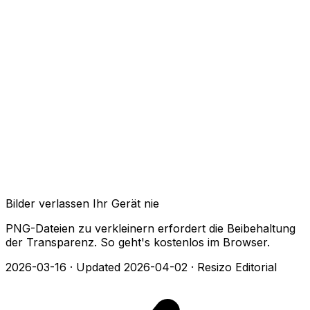
Bilder verlassen Ihr Gerät nie
PNG-Dateien zu verkleinern erfordert die Beibehaltung
der Transparenz. So geht's kostenlos im Browser.
2026-03-16
·
Updated 2026-04-02
·
Resizo Editorial