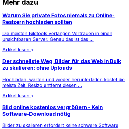
Mehr dazu
Warum Sie private Fotos niemals zu Online-
Resizern hochladen sollten
Die meisten Bildtools verlangen Vertrauen in einen
unsichtbaren Server. Genau das ist das …
Artikel lesen
Der schnellste Weg, Bilder für das Web in Bulk
zu skalieren: ohne Uploads
Hochladen, warten und wieder herunterladen kostet die
meiste Zeit. Resizo entfernt diesen …
Artikel lesen
Bild online kostenlos vergrößern - Kein
Software-Download nötig
Bilder zu skalieren erfordert keine schwere Software