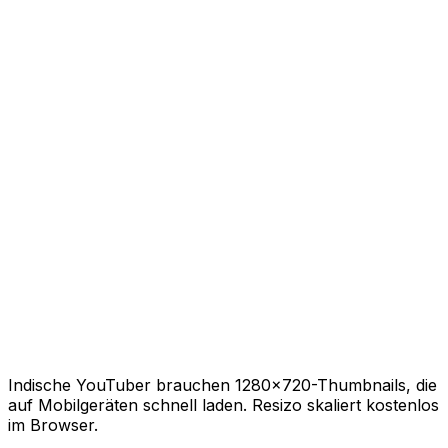
Indische YouTuber brauchen 1280×720-Thumbnails, die
auf Mobilgeräten schnell laden. Resizo skaliert kostenlos
im Browser.