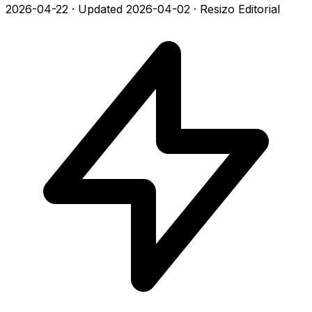
2026-04-22
·
Updated 2026-04-02
·
Resizo Editorial