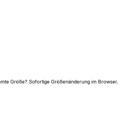
timmte Größe? Sofortige Größenänderung im Browser.