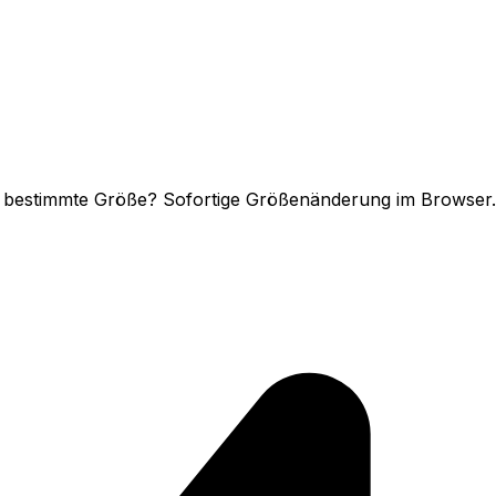
ne bestimmte Größe? Sofortige Größenänderung im Browser.