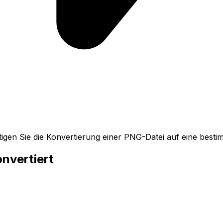
igen Sie die Konvertierung einer PNG-Datei auf eine bes
nvertiert