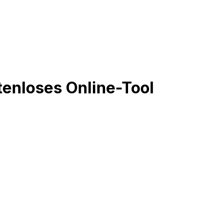
enloses Online-Tool