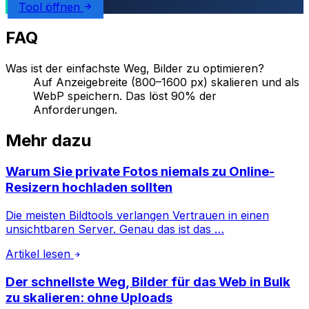
Tool öffnen
FAQ
Was ist der einfachste Weg, Bilder zu optimieren?
Auf Anzeigebreite (800–1600 px) skalieren und als
WebP speichern. Das löst 90% der
Anforderungen.
Mehr dazu
Warum Sie private Fotos niemals zu Online-
Resizern hochladen sollten
Die meisten Bildtools verlangen Vertrauen in einen
unsichtbaren Server. Genau das ist das …
Artikel lesen
Der schnellste Weg, Bilder für das Web in Bulk
zu skalieren: ohne Uploads