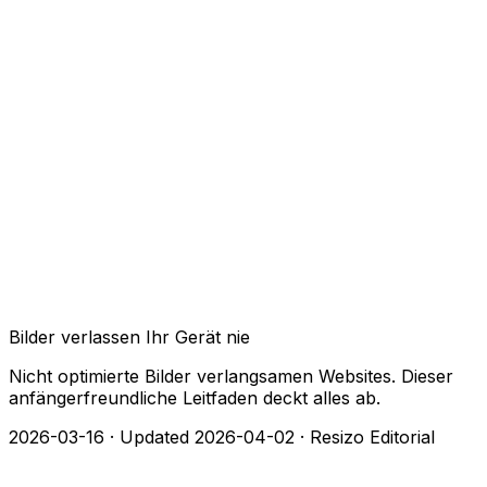
Bilder verlassen Ihr Gerät nie
Nicht optimierte Bilder verlangsamen Websites. Dieser
anfängerfreundliche Leitfaden deckt alles ab.
2026-03-16
·
Updated 2026-04-02
·
Resizo Editorial