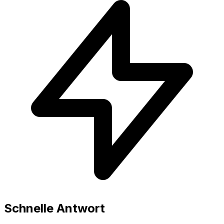
Schnelle Antwort