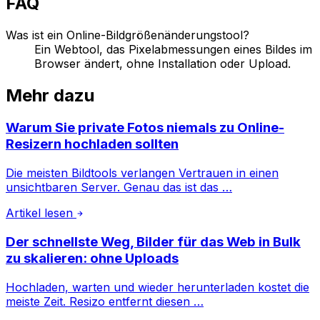
FAQ
Was ist ein Online-Bildgrößenänderungstool?
Ein Webtool, das Pixelabmessungen eines Bildes im
Browser ändert, ohne Installation oder Upload.
Mehr dazu
Warum Sie private Fotos niemals zu Online-
Resizern hochladen sollten
Die meisten Bildtools verlangen Vertrauen in einen
unsichtbaren Server. Genau das ist das …
Artikel lesen
Der schnellste Weg, Bilder für das Web in Bulk
zu skalieren: ohne Uploads
Hochladen, warten und wieder herunterladen kostet die
meiste Zeit. Resizo entfernt diesen …