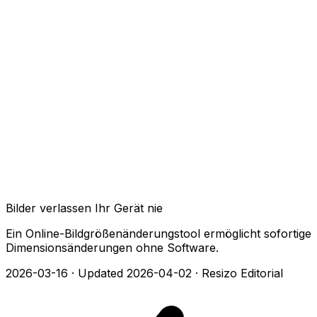
Bilder verlassen Ihr Gerät nie
Ein Online-Bildgrößenänderungstool ermöglicht sofortige
Dimensionsänderungen ohne Software.
2026-03-16
·
Updated 2026-04-02
·
Resizo Editorial