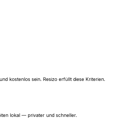
 kostenlos sein. Resizo erfüllt diese Kriterien.
en lokal — privater und schneller.