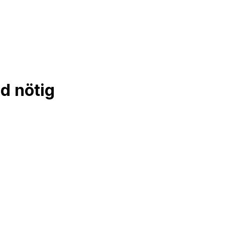
d nötig