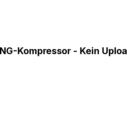
PNG-Kompressor - Kein Uploa