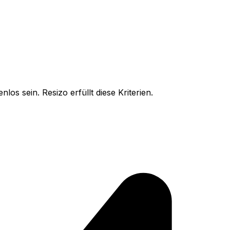
os sein. Resizo erfüllt diese Kriterien.