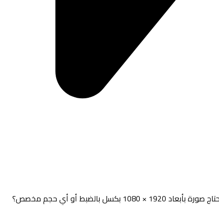
صورة بأبعاد 1920 × 1080 بكسل بالضبط أو أي حجم مخصص؟