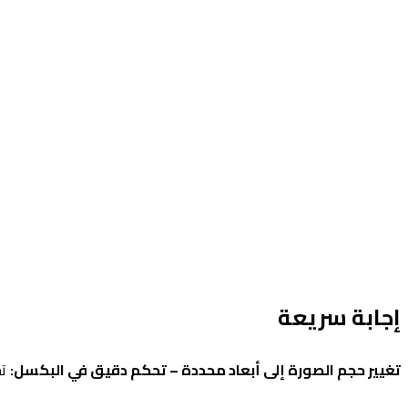
إجابة سريعة
تغيير حجم الصورة إلى أبعاد محددة – تحكم دقيق في البكسل:
تحتاج 