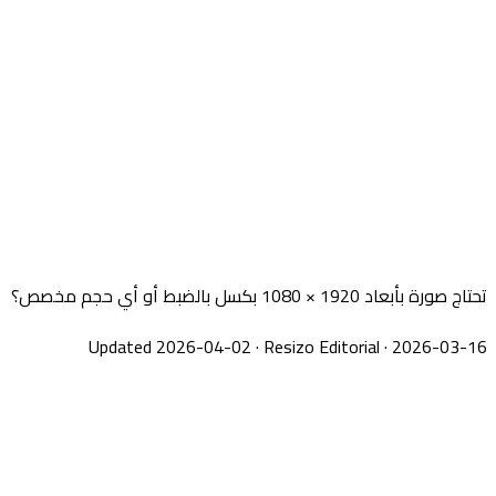
تحتاج صورة بأبعاد 1920 × 1080 بكسل بالضبط أو أي حجم مخصص؟
Updated 2026-04-02
·
Resizo Editorial
·
2026-03-16