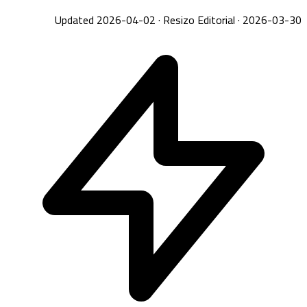
Updated 2026-04-02
·
Resizo Editorial
·
2026-03-30