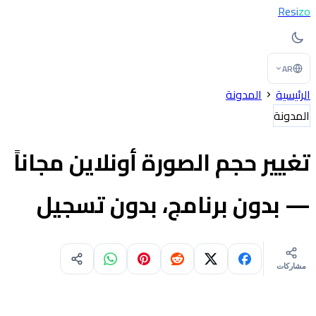
Resi
zo
AR
الرئيسية
المدونة
المدونة
تغيير حجم الصورة أونلاين مجاناً
— بدون برنامج، بدون تسجيل
مشاركات